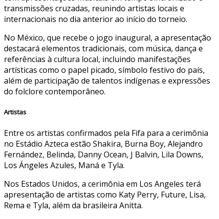
transmissões cruzadas, reunindo artistas locais e
internacionais no dia anterior ao início do torneio.
No México, que recebe o jogo inaugural, a apresentação
destacará elementos tradicionais, com música, dança e
referências à cultura local, incluindo manifestações
artísticas como o papel picado, símbolo festivo do país,
além de participação de talentos indígenas e expressões
do folclore contemporâneo.
Artistas
Entre os artistas confirmados pela Fifa para a cerimônia
no Estádio Azteca estão Shakira, Burna Boy, Alejandro
Fernández, Belinda, Danny Ocean, J Balvin, Lila Downs,
Los Ángeles Azules, Maná e Tyla.
Nos Estados Unidos, a cerimônia em Los Angeles terá
apresentação de artistas como Katy Perry, Future, Lisa,
Rema e Tyla, além da brasileira Anitta.