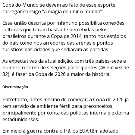
Copa do Mundo se devem ao fato de esse esporte
carregar consigo “a magia de unir o mundo”.
Essa união descrita por Infantino possibilita conexões
culturais que foram bastante percebidas pelos
brasileiros durante a Copa de 2014, tanto nos estádios
do país como nos arredores das arenas e pontos
turísticos das cidades que sediaram as partidas.
As expectativas da atual edição, com três países-sede e
número recorde de seleções participantes (48 em vez de
32), é fazer da Copa de 2026 a maior da história.
Discriminação
Entretanto, antes mesmo de começar, a Copa de 2026 já
tem servido de ambiente fértil para preconceitos,
principalmente por conta das políticas interna e externa
estadunidenses.
Em meio à guerra contra o Irã, os EUA têm adotado