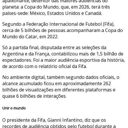
apaixonante, detentor das maiores audiências do
planeta: a Copa do Mundo, que, em 2026, terá três
países-sede: México, Estados Unidos e Canadá.
Segundo a Federação Internacional de Futebol (Fifa),
cerca de 5 bilhões de pessoas acompanharam a Copa do
Mundo do Catar, em 2022.
Só a partida final, disputada entre as seleções da
Argentina e da França, contabilizou mais de 1,5 bilhão de
espectadores. Foi a maior audiência esportiva da história,
de acordo com o relatório oficial da Fifa.
No ambiente digital, também segundo dados oficiais, o
alcance acumulado ficou em aproximadamente 262
bilhões de visualizações em diferentes plataformas e
quase 6 bilhões de interações.
Unir o mundo
O presidente da Fifa, Gianni Infantino, diz que os
recordes de audiência obtidos pelo futebol durante a