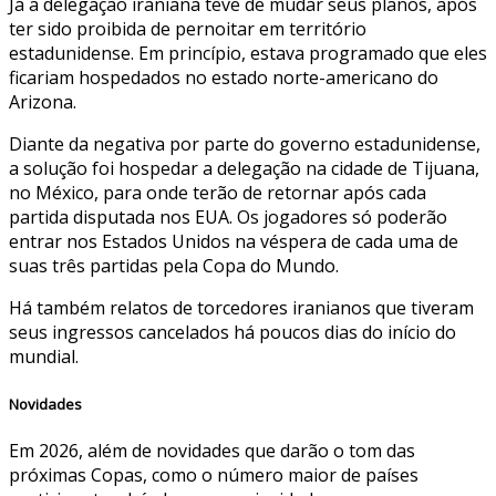
Já a delegação iraniana teve de mudar seus planos, após
ter sido proibida de pernoitar em território
estadunidense. Em princípio, estava programado que eles
ficariam hospedados no estado norte-americano do
Arizona.
Diante da negativa por parte do governo estadunidense,
a solução foi hospedar a delegação na cidade de Tijuana,
no México, para onde terão de retornar após cada
partida disputada nos EUA. Os jogadores só poderão
entrar nos Estados Unidos na véspera de cada uma de
suas três partidas pela Copa do Mundo.
Há também relatos de torcedores iranianos que tiveram
seus ingressos cancelados há poucos dias do início do
mundial.
Novidades
Em 2026, além de novidades que darão o tom das
próximas Copas, como o número maior de países