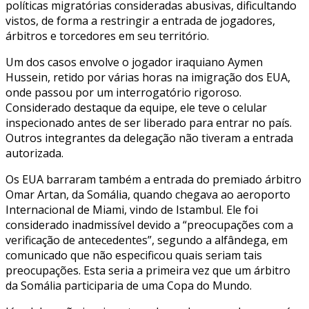
políticas migratórias consideradas abusivas, dificultando
vistos, de forma a restringir a entrada de jogadores,
árbitros e torcedores em seu território.
Um dos casos envolve o jogador iraquiano Aymen
Hussein, retido por várias horas na imigração dos EUA,
onde passou por um interrogatório rigoroso.
Considerado destaque da equipe, ele teve o celular
inspecionado antes de ser liberado para entrar no país.
Outros integrantes da delegação não tiveram a entrada
autorizada.
Os EUA barraram também a entrada do premiado árbitro
Omar Artan, da Somália, quando chegava ao aeroporto
Internacional de Miami, vindo de Istambul. Ele foi
considerado inadmissível devido a “preocupações com a
verificação de antecedentes”, segundo a alfândega, em
comunicado que não especificou quais seriam tais
preocupações. Esta seria a primeira vez que um árbitro
da Somália participaria de uma Copa do Mundo.