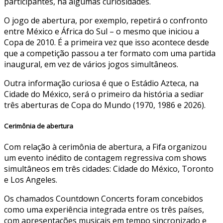
participantes, há algumas curiosidades.
O jogo de abertura, por exemplo, repetirá o confronto
entre México e África do Sul – o mesmo que iniciou a
Copa de 2010. É a primeira vez que isso acontece desde
que a competição passou a ter formato com uma partida
inaugural, em vez de vários jogos simultâneos.
Outra informação curiosa é que o Estádio Azteca, na
Cidade do México, será o primeiro da história a sediar
três aberturas de Copa do Mundo (1970, 1986 e 2026).
Cerimônia de abertura
Com relação à cerimônia de abertura, a Fifa organizou
um evento inédito de contagem regressiva com shows
simultâneos em três cidades: Cidade do México, Toronto
e Los Angeles.
Os chamados Countdown Concerts foram concebidos
como uma experiência integrada entre os três países,
com apresentações musicais em tempo sincronizado e