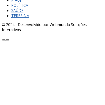
PIAUÍ
POLÍTICA
SAÚDE
TERESINA
© 2024 - Desenvolvido por Webmundo Soluções
Interativas