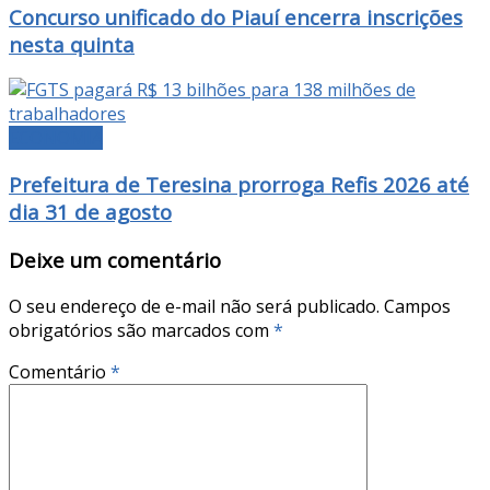
Concurso unificado do Piauí encerra inscrições
nesta quinta
ECONOMIA
Prefeitura de Teresina prorroga Refis 2026 até
dia 31 de agosto
Deixe um comentário
O seu endereço de e-mail não será publicado.
Campos
obrigatórios são marcados com
*
Comentário
*