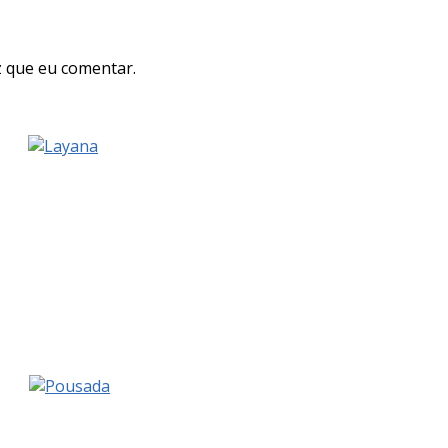
 que eu comentar.