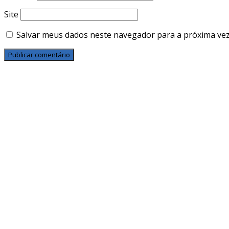
Site
Salvar meus dados neste navegador para a próxima vez