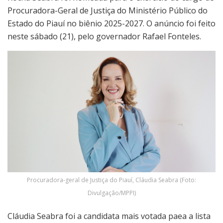
Procuradora-Geral de Justiça do Ministério Público do
Estado do Piauí no biênio 2025-2027. O anúncio foi feito
neste sábado (21), pelo governador Rafael Fonteles.
Procuradora-geral de Justiça do Piauí, Cláudia Seabra (Foto:
Divulgação/MPPI)
Cláudia Seabra foi a candidata mais votada paea a lista