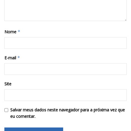
Nome
*
E-mail
*
Site
Salvar meus dados neste navegador para a próxima vez que
eu comentar.