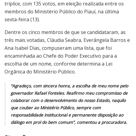
tríplice, com 135 votos, em eleição realizada entre os
membros do Ministério Público do Piauí, na última
sexta-feira (13).
Dentre os cinco membros de que se candidataram, as
três mais votadas, Cláudia Seabra, Everângela Barros e
Ana Isabel Dias, compuseram uma lista, que foi
encaminhada ao Chefe do Poder Executivo para a
escolha de um nome, conforme determina a Lei
Orgânica do Ministério Público.
“Agradeço, com sincera honra, a escolha de meu nome pelo
governador Rafael Fonteles. Reafirmo meu compromisso de
colaborar com o desenvolvimento do nosso Estado, naquilo
que couber ao Ministério Público, sempre com
responsabilidade institucional e permanente disposição ao
diálogo em prol do bem comum”, comentou a procuradora.