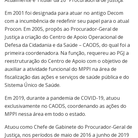
Em 2001 foi designada para atuar no antigo Decom
com a incumbência de redefinir seu papel para o atual
Procon. Em 2005, propôs ao Procurador-Geral de
Justiça a criação do Centro de Apoio Operacional de
Defesa da Cidadania e da Saúde – CAODS, do qual foi a
primeira coordenadora. Na função, requereu ao PGJ a
reestruturação do Centro de Apoio com o objetivo de
auxiliar a atividade funcional do MPPI na área de
fiscalização das ações e serviços de saúde pública e do
Sistema Único de Saúde.
Em 2019, durante a pandemia de COVID-19, atuou
exclusivamente no CAODS, coordenando as ações do
MPPI nessa área em todo o estado.
Atuou como Chefe de Gabinete do Procurador-Geral de
Justiça, nos períodos de maio de 2016 a junho de 2019