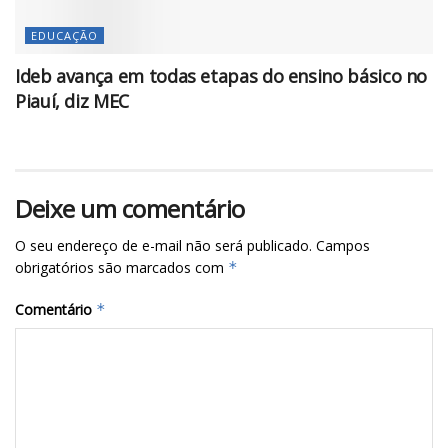
EDUCAÇÃO
Ideb avança em todas etapas do ensino básico no
Piauí, diz MEC
Deixe um comentário
O seu endereço de e-mail não será publicado.
Campos
obrigatórios são marcados com
*
Comentário
*