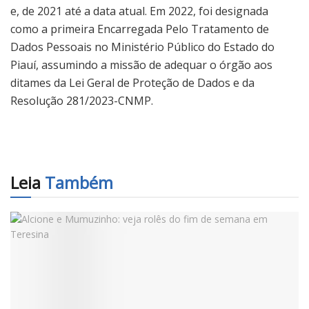
e, de 2021 até a data atual. Em 2022, foi designada
como a primeira Encarregada Pelo Tratamento de
Dados Pessoais no Ministério Público do Estado do
Piauí, assumindo a missão de adequar o órgão aos
ditames da Lei Geral de Proteção de Dados e da
Resolução 281/2023-CNMP.
Leia
Também