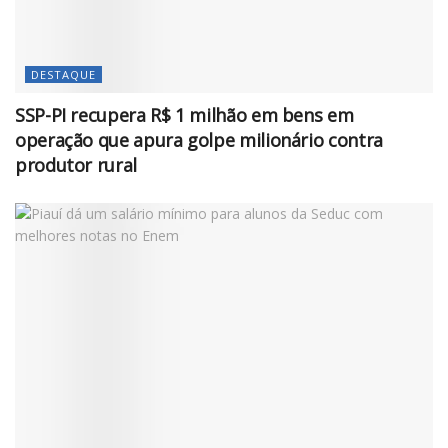
DESTAQUE
SSP-PI recupera R$ 1 milhão em bens em
operação que apura golpe milionário contra
produtor rural