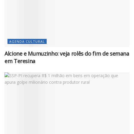
AGENDA CULTURAL
Alcione e Mumuzinho: veja rolês do fim de semana
em Teresina