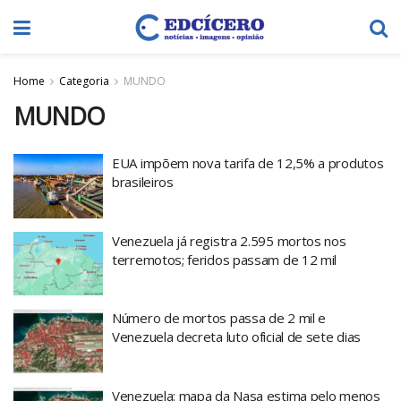
Home
Categoria
MUNDO
MUNDO
EUA impõem nova tarifa de 12,5% a produtos
brasileiros
Venezuela já registra 2.595 mortos nos
terremotos; feridos passam de 12 mil
Número de mortos passa de 2 mil e
Venezuela decreta luto oficial de sete dias
Venezuela: mapa da Nasa estima pelo menos