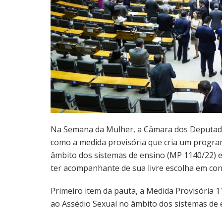
Na Semana da Mulher, a Câmara dos Deputados 
como a medida provisória que cria um progra
âmbito dos sistemas de ensino (MP 1140/22) e 
ter acompanhante de sua livre escolha em con
Primeiro item da pauta, a Medida Provisória 
ao Assédio Sexual no âmbito dos sistemas de en