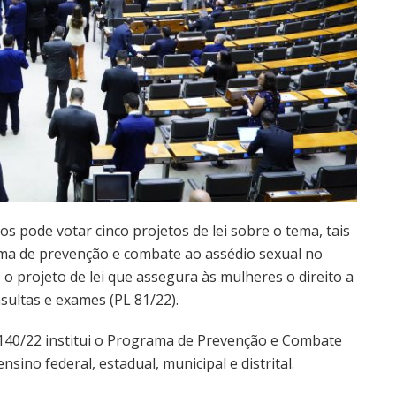
pode votar cinco projetos de lei sobre o tema, tais
ma de prevenção e combate ao assédio sexual no
o projeto de lei que assegura às mulheres o direito a
sultas e exames (PL 81/22).
1140/22 institui o Programa de Prevenção e Combate
sino federal, estadual, municipal e distrital.