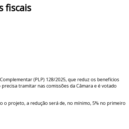
 fiscais
 Complementar (PLP) 128/2025, que reduz os benefícios
ão precisa tramitar nas comissões da Câmara e é votado
o o projeto, a redução será de, no mínimo, 5% no primeiro