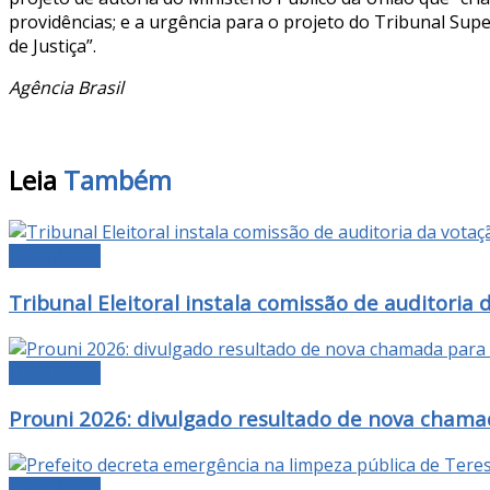
providências; e a urgência para o projeto do Tribunal Su
de Justiça”.
Agência Brasil
Leia
Também
DESTAQUE
Tribunal Eleitoral instala comissão de auditoria 
DESTAQUE
Prouni 2026: divulgado resultado de nova chama
DESTAQUE