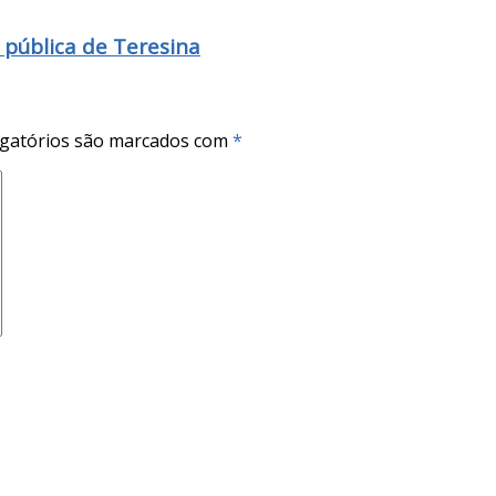
 pública de Teresina
gatórios são marcados com
*