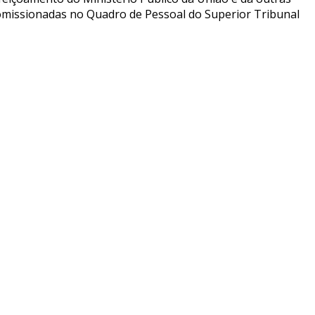
 comissionadas no Quadro de Pessoal do Superior Tribunal