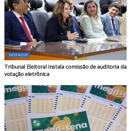
DESTAQUE
Tribunal Eleitoral instala comissão de auditoria da
votação eletrônica