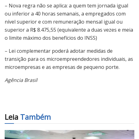
– Nova regra não se aplica: a quem tem jornada igual
ou inferior a 40 horas semanais, a empregados com
nível superior e com remuneração mensal igual ou
superior a R$ 8.475,55 (equivalente a duas vezes e meia
o limite máximo dos benefícios do INSS)
– Lei complementar poderá adotar medidas de
transição para os microempreendedores individuais, as
microempresas e as empresas de pequeno porte.
Agência Brasil
Leia
Também