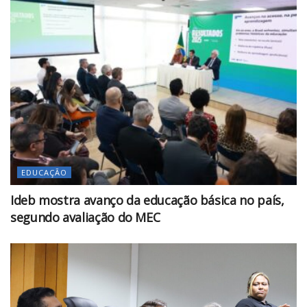
EDUCAÇÃO
Ideb mostra avanço da educação básica no país,
segundo avaliação do MEC