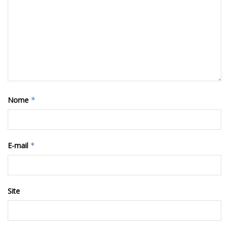
Nome
*
E-mail
*
Site