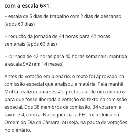
com a escala 6×1:
– escala de 5 dias de trabalho com 2 dias de descanso
(após 60 dias);
– redução da jornada de 44 horas para 42 horas
semanais (após 60 dias)
– jornada de 42 horas para 40 horas semanais, mantida
a escala 5×2 (em 14 meses).
Antes da votação em plenário, o texto foi aprovado na
comissão especial que analisou a matéria. Pela manhã,
Motta realizou uma sessão protocolar de oito minutos
para que fosse liberada a votação do texto na comissão
especial. Dos 38 membros da comissão, 34 votaram a
favor e 4, contra. Na sequência, a PEC foi incluída na
Ordem do Dia da Câmara, ou seja, na pauta de votações
no plenário.