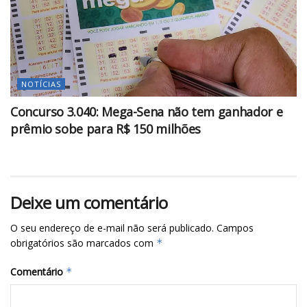
NOTÍCIAS
Concurso 3.040: Mega-Sena não tem ganhador e
prêmio sobe para R$ 150 milhões
Deixe um comentário
O seu endereço de e-mail não será publicado.
Campos
obrigatórios são marcados com
*
Comentário
*