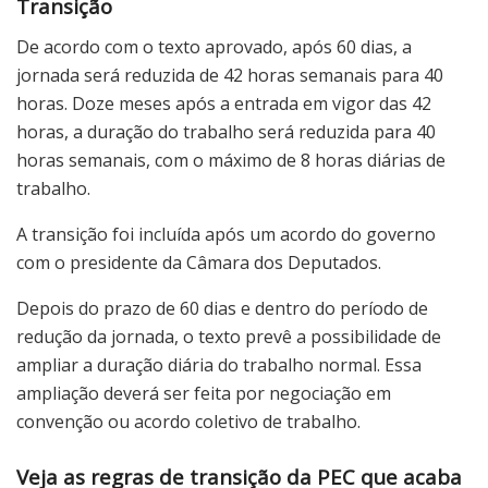
Transição
De acordo com o texto aprovado, após 60 dias, a
jornada será reduzida de 42 horas semanais para 40
horas. Doze meses após a entrada em vigor das 42
horas, a duração do trabalho será reduzida para 40
horas semanais, com o máximo de 8 horas diárias de
trabalho.
A transição foi incluída após um acordo do governo
com o presidente da Câmara dos Deputados.
Depois do prazo de 60 dias e dentro do período de
redução da jornada, o texto prevê a possibilidade de
ampliar a duração diária do trabalho normal. Essa
ampliação deverá ser feita por negociação em
convenção ou acordo coletivo de trabalho.
Veja as regras de transição da PEC que acaba