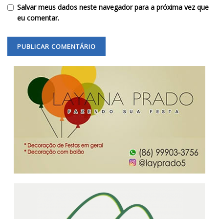
Salvar meus dados neste navegador para a próxima vez que
eu comentar.