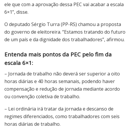
ele que com a aprovação dessa PEC vai acabar a escala
6×1”, disse.
O deputado Sérgio Turra (PP-RS) chamou a proposta
do governo de eleitoreira. “Estamos tratando do futuro
de um país e da dignidade dos trabalhadores”, afirmou.
Entenda mais pontos da PEC pelo fim da
escala 6×1:
– Jornada de trabalho não deverá ser superior a oito
horas diárias e 40 horas semanais, podendo haver
compensação e redução de jornada mediante acordo
ou convenção coletiva de trabalho.
– Lei ordinária irá tratar da jornada e descanso de
regimes diferenciados, como trabalhadores com seis
horas diárias de trabalho.