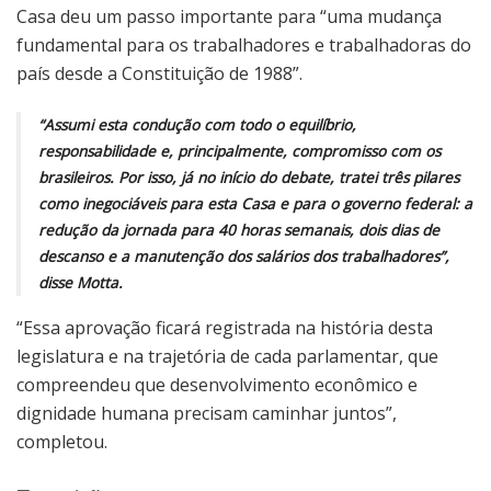
Casa deu um passo importante para “uma mudança
fundamental para os trabalhadores e trabalhadoras do
país desde a Constituição de 1988”.
“Assumi esta condução com todo o equilíbrio,
responsabilidade e, principalmente, compromisso com os
brasileiros. Por isso, já no início do debate, tratei três pilares
como inegociáveis para esta Casa e para o governo federal: a
redução da jornada para 40 horas semanais, dois dias de
descanso e a manutenção dos salários dos trabalhadores”,
disse Motta.
“Essa aprovação ficará registrada na história desta
legislatura e na trajetória de cada parlamentar, que
compreendeu que desenvolvimento econômico e
dignidade humana precisam caminhar juntos”,
completou.