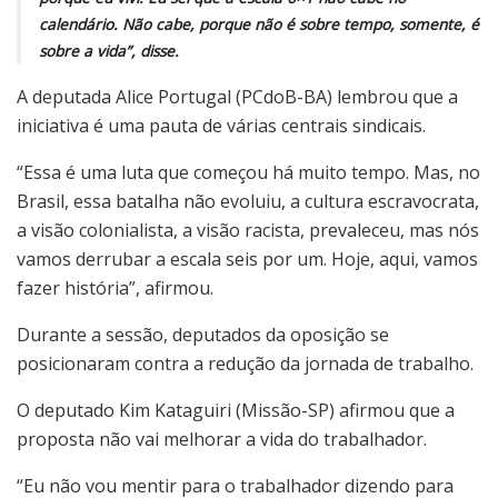
calendário. Não cabe, porque não é sobre tempo, somente, é
sobre a vida”, disse.
A deputada Alice Portugal (PCdoB-BA) lembrou que a
iniciativa é uma pauta de várias centrais sindicais.
“Essa é uma luta que começou há muito tempo. Mas, no
Brasil, essa batalha não evoluiu, a cultura escravocrata,
a visão colonialista, a visão racista, prevaleceu, mas nós
vamos derrubar a escala seis por um. Hoje, aqui, vamos
fazer história”, afirmou.
Durante a sessão, deputados da oposição se
posicionaram contra a redução da jornada de trabalho.
O deputado Kim Kataguiri (Missão-SP) afirmou que a
proposta não vai melhorar a vida do trabalhador.
“Eu não vou mentir para o trabalhador dizendo para