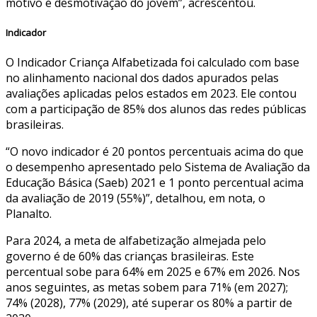
motivo é desmotivação do jovem”, acrescentou.
Indicador
O Indicador Criança Alfabetizada foi calculado com base
no alinhamento nacional dos dados apurados pelas
avaliações aplicadas pelos estados em 2023. Ele contou
com a participação de 85% dos alunos das redes públicas
brasileiras.
“O novo indicador é 20 pontos percentuais acima do que
o desempenho apresentado pelo Sistema de Avaliação da
Educação Básica (Saeb) 2021 e 1 ponto percentual acima
da avaliação de 2019 (55%)”, detalhou, em nota, o
Planalto.
Para 2024, a meta de alfabetização almejada pelo
governo é de 60% das crianças brasileiras. Este
percentual sobe para 64% em 2025 e 67% em 2026. Nos
anos seguintes, as metas sobem para 71% (em 2027);
74% (2028), 77% (2029), até superar os 80% a partir de