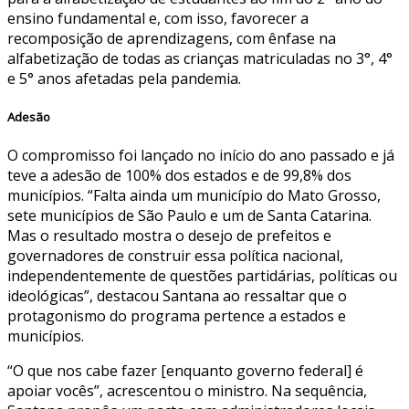
ensino fundamental e, com isso, favorecer a
recomposição de aprendizagens, com ênfase na
alfabetização de todas as crianças matriculadas no 3°, 4°
e 5° anos afetadas pela pandemia.
Adesão
O compromisso foi lançado no início do ano passado e já
teve a adesão de 100% dos estados e de 99,8% dos
municípios. “Falta ainda um município do Mato Grosso,
sete municípios de São Paulo e um de Santa Catarina.
Mas o resultado mostra o desejo de prefeitos e
governadores de construir essa política nacional,
independentemente de questões partidárias, políticas ou
ideológicas”, destacou Santana ao ressaltar que o
protagonismo do programa pertence a estados e
municípios.
“O que nos cabe fazer [enquanto governo federal] é
apoiar vocês”, acrescentou o ministro. Na sequência,