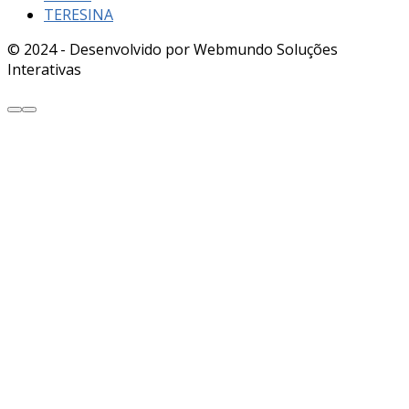
TERESINA
© 2024 - Desenvolvido por Webmundo Soluções
Interativas