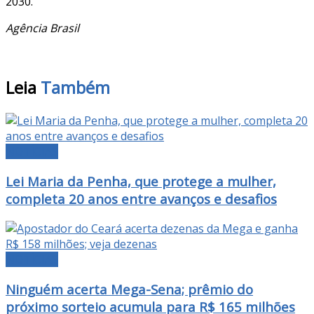
2030.
Agência Brasil
Leia
Também
NOTÍCIAS
Lei Maria da Penha, que protege a mulher,
completa 20 anos entre avanços e desafios
NOTÍCIAS
Ninguém acerta Mega-Sena; prêmio do
próximo sorteio acumula para R$ 165 milhões