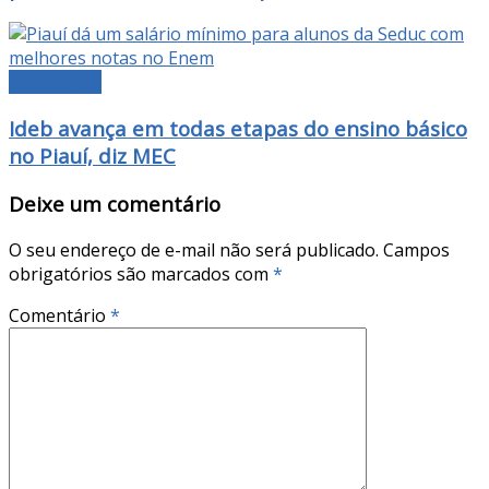
EDUCAÇÃO
Ideb avança em todas etapas do ensino básico
no Piauí, diz MEC
Deixe um comentário
O seu endereço de e-mail não será publicado.
Campos
obrigatórios são marcados com
*
Comentário
*