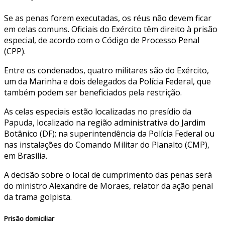
Se as penas forem executadas, os réus não devem ficar
em celas comuns. Oficiais do Exército têm direito à prisão
especial, de acordo com o Código de Processo Penal
(CPP).
Entre os condenados, quatro militares são do Exército,
um da Marinha e dois delegados da Polícia Federal, que
também podem ser beneficiados pela restrição.
As celas especiais estão localizadas no presídio da
Papuda, localizado na região administrativa do Jardim
Botânico (DF); na superintendência da Polícia Federal ou
nas instalações do Comando Militar do Planalto (CMP),
em Brasília.
A decisão sobre o local de cumprimento das penas será
do ministro Alexandre de Moraes, relator da ação penal
da trama golpista.
Prisão domiciliar