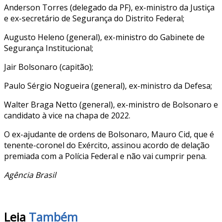
Anderson Torres (delegado da PF), ex-ministro da Justiça
e ex-secretário de Segurança do Distrito Federal;
Augusto Heleno (general), ex-ministro do Gabinete de
Segurança Institucional;
Jair Bolsonaro (capitão);
Paulo Sérgio Nogueira (general), ex-ministro da Defesa;
Walter Braga Netto (general), ex-ministro de Bolsonaro e
candidato à vice na chapa de 2022.
O ex-ajudante de ordens de Bolsonaro, Mauro Cid, que é
tenente-coronel do Exército, assinou acordo de delação
premiada com a Polícia Federal e não vai cumprir pena.
Agência Brasil
Leia
Também