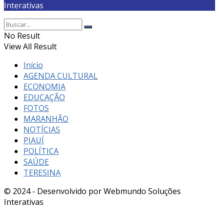
Interativas
No Result
View All Result
Início
AGENDA CULTURAL
ECONOMIA
EDUCAÇÃO
FOTOS
MARANHÃO
NOTÍCIAS
PIAUÍ
POLÍTICA
SAÚDE
TERESINA
© 2024 - Desenvolvido por Webmundo Soluções
Interativas