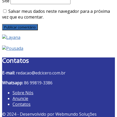
Site
Salvar meus dados neste navegador para a próxima
vez que eu comentar.
Contatos
E-mail:
redacao@edcicero.com.br
Whatsapp:
86 99819-3386
Sobre Nós
Anuncie
Contatos
© 2024 - Desenvolvido por Webmundo Soluções