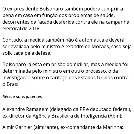
O ex-presidente Bolsonaro também poderá cumprir a
pena em casa em função dos problemas de saúde,
decorrentes da facada desferida contra ele na campanha
eleitoral de 2018.
Contudo, a medida também não é automática e deverá
ser avaliada pelo ministro Alexandre de Moraes, caso seja
solicitada pela defesa.
Bolsonaro já está em prisão domiciliar, mas a medida foi
determinada pelo ministro em outro processo, o da
investigação sobre o tarifaço dos Estados Unidos contra
o Brasil.
Réus e suas patentes
Alexandre Ramagem (delegado da PF e deputado federal),
ex-diretor da Agência Brasileira de Inteligência (Abin);
Almir Garnier (almirante), ex-comandante da Marinha;