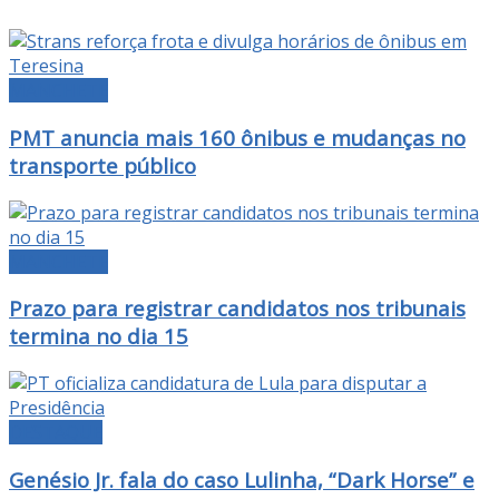
MANCHETE
PMT anuncia mais 160 ônibus e mudanças no
transporte público
MANCHETE
Prazo para registrar candidatos nos tribunais
termina no dia 15
DESTAQUE
Genésio Jr. fala do caso Lulinha, “Dark Horse” e