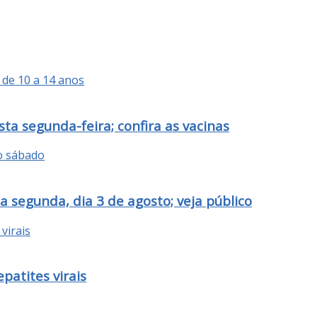
a segunda-feira; confira as vacinas
segunda, dia 3 de agosto; veja público
patites virais