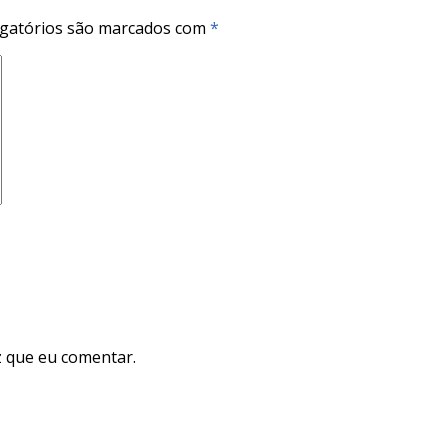
gatórios são marcados com
*
 que eu comentar.