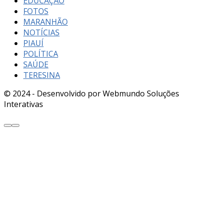
EDUCAÇÃO
FOTOS
MARANHÃO
NOTÍCIAS
PIAUÍ
POLÍTICA
SAÚDE
TERESINA
© 2024 - Desenvolvido por Webmundo Soluções
Interativas