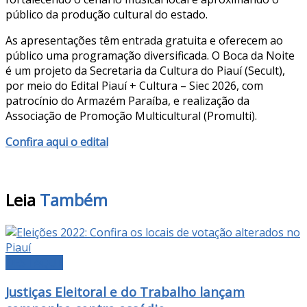
público da produção cultural do estado.
As apresentações têm entrada gratuita e oferecem ao
público uma programação diversificada. O Boca da Noite
é um projeto da Secretaria da Cultura do Piauí (Secult),
por meio do Edital Piauí + Cultura – Siec 2026, com
patrocínio do Armazém Paraíba, e realização da
Associação de Promoção Multicultural (Promulti).
Confira aqui o edital
Leia
Também
DESTAQUE
Justiças Eleitoral e do Trabalho lançam