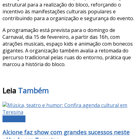
estrutural para a realização do bloco, reforçando o
incentivo às manifestações culturais populares e
contribuindo para a organização e segurança do evento.
A programação está prevista para o domingo de
Carnaval, dia 15 de fevereiro, a partir das 16h, com
atrações musicais, espaço kids e animação com bonecos
gigantes. A organização também avalia a retomada do
percurso tradicional pelas ruas do entorno, prática que
marcou a história do bloco.
Leia
Também
CULTURA
Alcione faz show com grandes sucessos neste