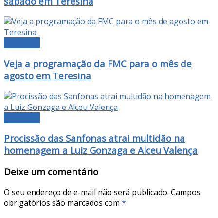
sábado em Teresina
CULTURA
Veja a programação da FMC para o mês de
agosto em Teresina
CULTURA
Procissão das Sanfonas atrai multidão na
homenagem a Luiz Gonzaga e Alceu Valença
Deixe um comentário
O seu endereço de e-mail não será publicado.
Campos
obrigatórios são marcados com
*