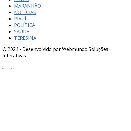
MARANHÃO
NOTÍCIAS
PIAUÍ
POLÍTICA
SAÚDE
TERESINA
© 2024 - Desenvolvido por Webmundo Soluções
Interativas