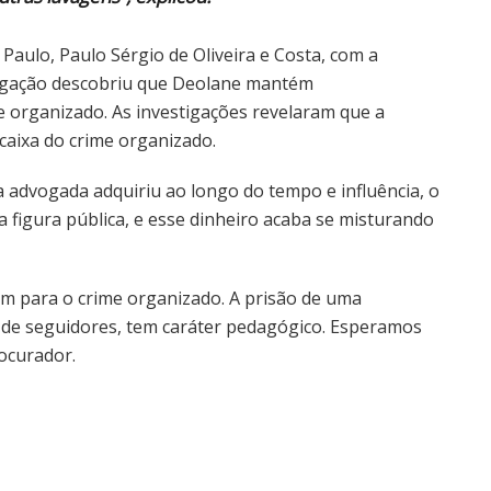
Paulo, Paulo Sérgio de Oliveira e Costa, com a
estigação descobriu que Deolane mantém
 organizado. As investigações revelaram que a
caixa do crime organizado.
a advogada adquiriu ao longo do tempo e influência, o
 figura pública, e esse dinheiro acaba se misturando
m para o crime organizado. A prisão de uma
 de seguidores, tem caráter pedagógico. Esperamos
rocurador.