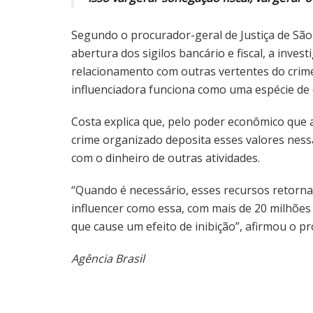
Segundo o procurador-geral de Justiça de São 
abertura dos sigilos bancário e fiscal, a inv
relacionamento com outras vertentes do crime
influenciadora funciona como uma espécie de 
Costa explica que, pelo poder econômico que 
crime organizado deposita esses valores nessa
com o dinheiro de outras atividades.
“Quando é necessário, esses recursos retorna
influencer como essa, com mais de 20 milhões
que cause um efeito de inibição”, afirmou o p
Agência Brasil