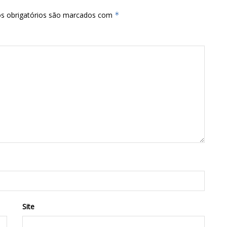
s obrigatórios são marcados com
*
Site