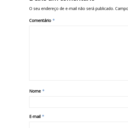
O seu endereço de e-mail não será publicado.
Campo
Comentário
*
Nome
*
E-mail
*