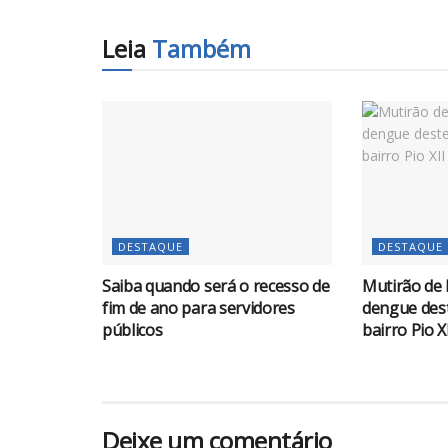
Leia
Também
DESTAQUE
DESTAQUE
Saiba quando será o recesso de
Mutirão de 
fim de ano para servidores
dengue des
públicos
bairro Pio X
Deixe um comentário