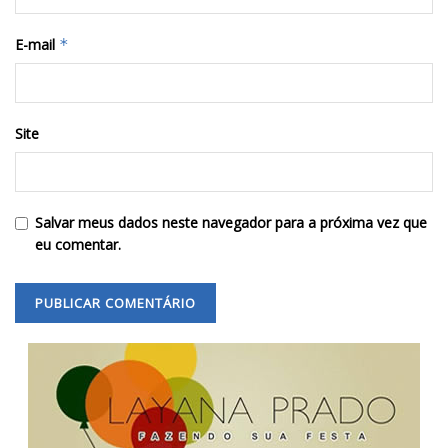
E-mail
*
Site
Salvar meus dados neste navegador para a próxima vez que
eu comentar.