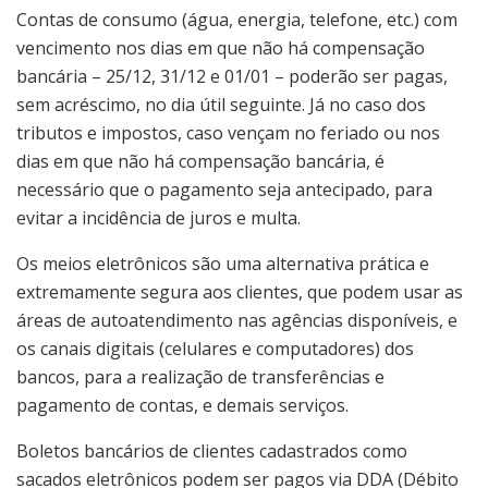
Contas de consumo (água, energia, telefone, etc.) com
vencimento nos dias em que não há compensação
bancária – 25/12, 31/12 e 01/01 – poderão ser pagas,
sem acréscimo, no dia útil seguinte. Já no caso dos
tributos e impostos, caso vençam no feriado ou nos
dias em que não há compensação bancária, é
necessário que o pagamento seja antecipado, para
evitar a incidência de juros e multa.
Os meios eletrônicos são uma alternativa prática e
extremamente segura aos clientes, que podem usar as
áreas de autoatendimento nas agências disponíveis, e
os canais digitais (celulares e computadores) dos
bancos, para a realização de transferências e
pagamento de contas, e demais serviços.
Boletos bancários de clientes cadastrados como
sacados eletrônicos podem ser pagos via DDA (Débito