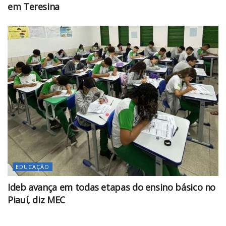
em Teresina
EDUCAÇÃO
Ideb avança em todas etapas do ensino básico no
Piauí, diz MEC