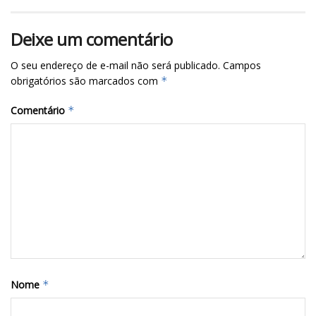
Deixe um comentário
O seu endereço de e-mail não será publicado.
Campos
obrigatórios são marcados com
*
Comentário
*
Nome
*