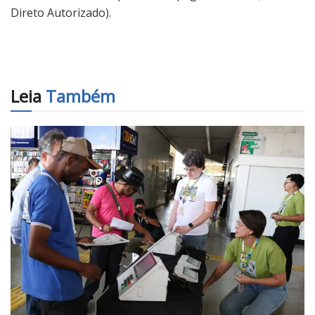
Direto Autorizado).
Leia
Também