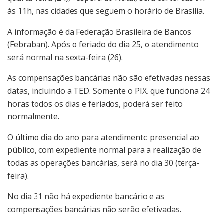
às 11h, nas cidades que seguem o horário de Brasília.
A informação é da Federação Brasileira de Bancos
(Febraban). Após o feriado do dia 25, o atendimento
será normal na sexta-feira (26).
As compensações bancárias não são efetivadas nessas
datas, incluindo a TED. Somente o PIX, que funciona 24
horas todos os dias e feriados, poderá ser feito
normalmente.
O último dia do ano para atendimento presencial ao
público, com expediente normal para a realização de
todas as operações bancárias, será no dia 30 (terça-
feira).
No dia 31 não há expediente bancário e as
compensações bancárias não serão efetivadas.