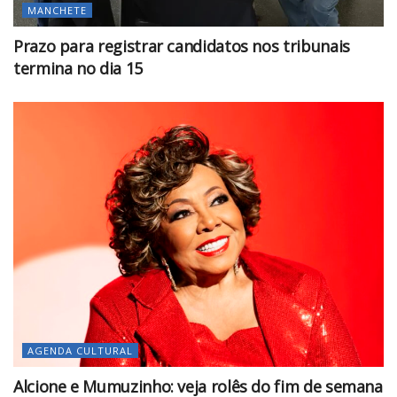
MANCHETE
Prazo para registrar candidatos nos tribunais
termina no dia 15
AGENDA CULTURAL
Alcione e Mumuzinho: veja rolês do fim de semana