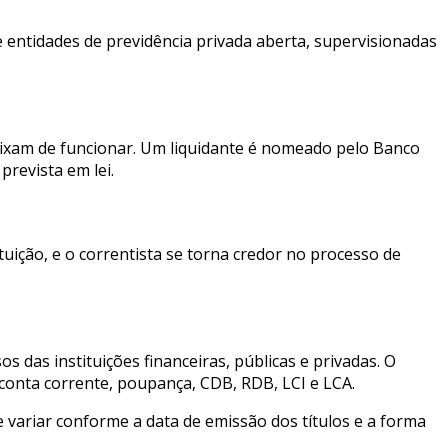
entidades de previdência privada aberta, supervisionadas
deixam de funcionar. Um liquidante é nomeado pelo Banco
prevista em lei.
tuição, e o correntista se torna credor no processo de
das instituições financeiras, públicas e privadas. O
 conta corrente, poupança, CDB, RDB, LCI e LCA.
variar conforme a data de emissão dos títulos e a forma