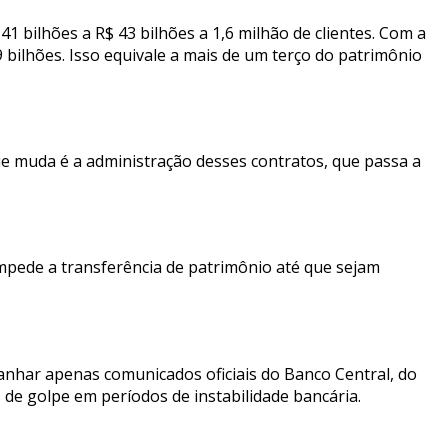
41 bilhões a R$ 43 bilhões a 1,6 milhão de clientes. Com a
9 bilhões. Isso equivale a mais de um terço do patrimônio
que muda é a administração desses contratos, que passa a
 impede a transferência de patrimônio até que sejam
anhar apenas comunicados oficiais do Banco Central, do
 de golpe em períodos de instabilidade bancária.