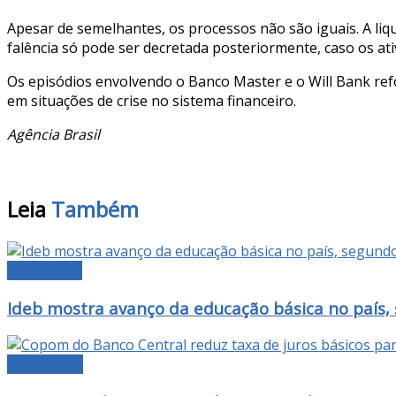
Apesar de semelhantes, os processos não são iguais. A liquid
falência só pode ser decretada posteriormente, caso os ativ
Os episódios envolvendo o Banco Master e o Will Bank ref
em situações de crise no sistema financeiro.
Agência Brasil
Leia
Também
EDUCAÇÃO
Ideb mostra avanço da educação básica no país,
ECONOMIA