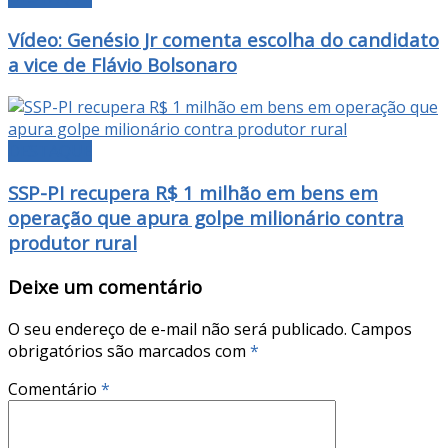
Vídeo: Genésio Jr comenta escolha do candidato
a vice de Flávio Bolsonaro
DESTAQUE
SSP-PI recupera R$ 1 milhão em bens em
operação que apura golpe milionário contra
produtor rural
Deixe um comentário
O seu endereço de e-mail não será publicado.
Campos
obrigatórios são marcados com
*
Comentário
*