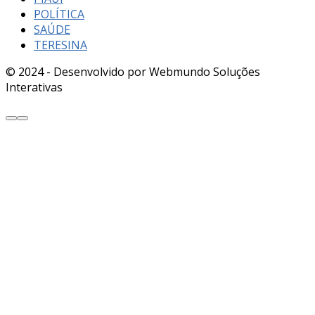
POLÍTICA
SAÚDE
TERESINA
© 2024 - Desenvolvido por Webmundo Soluções
Interativas