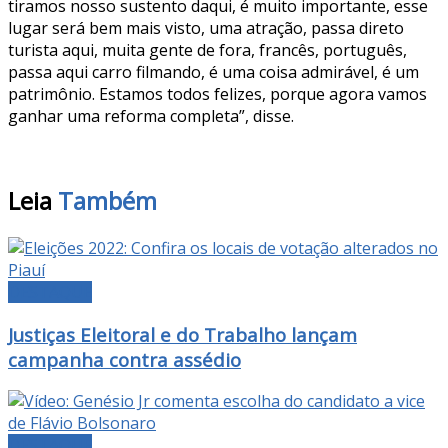
tiramos nosso sustento daqui, é muito importante, esse
lugar será bem mais visto, uma atração, passa direto
turista aqui, muita gente de fora, francês, português,
passa aqui carro filmando, é uma coisa admirável, é um
patrimônio. Estamos todos felizes, porque agora vamos
ganhar uma reforma completa”, disse.
Leia
Também
DESTAQUE
Justiças Eleitoral e do Trabalho lançam
campanha contra assédio
DESTAQUE