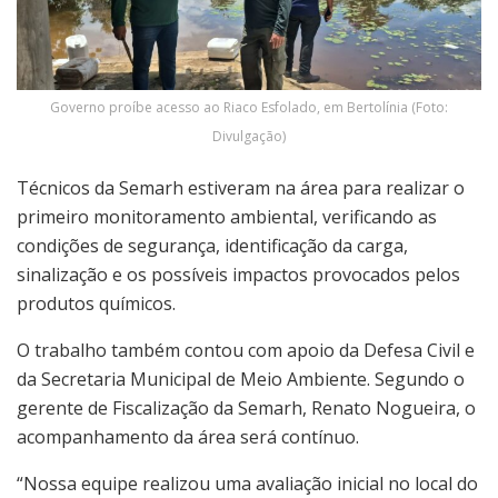
Governo proíbe acesso ao Riaco Esfolado, em Bertolínia (Foto:
Divulgação)
Técnicos da Semarh estiveram na área para realizar o
primeiro monitoramento ambiental, verificando as
condições de segurança, identificação da carga,
sinalização e os possíveis impactos provocados pelos
produtos químicos.
O trabalho também contou com apoio da Defesa Civil e
da Secretaria Municipal de Meio Ambiente. Segundo o
gerente de Fiscalização da Semarh, Renato Nogueira, o
acompanhamento da área será contínuo.
“Nossa equipe realizou uma avaliação inicial no local do