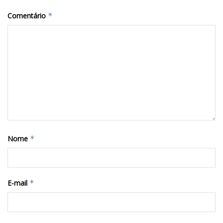
Comentário
*
Nome
*
E-mail
*