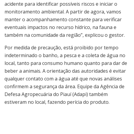
acidente para identificar possíveis riscos e iniciar o
monitoramento ambiental. A partir de agora, vamos
manter o acompanhamento constante para verificar
eventuais impactos no recurso hídrico, na fauna e
também na comunidade da região”, explicou o gestor.
Por medida de precaução, está proibido por tempo
indeterminado o banho, a pesca e a coleta de água no
local, tanto para consumo humano quanto para dar de
beber a animais. A orientação das autoridades é evitar
qualquer contato com a água até que novas análises
confirmem a segurança da área. Equipe da Agência de
Defesa Agropecuária do Piauí (Adapi) também
estiveram no local, fazendo perícia do produto.