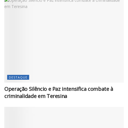
DESTAQUE
Operação Silêncio e Paz intensifica combate à
criminalidade em Teresina