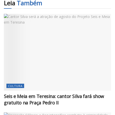
Leia
Também
CULTURA
Seis e Meia em Teresina: cantor Silva fará show
gratuito na Praça Pedro II