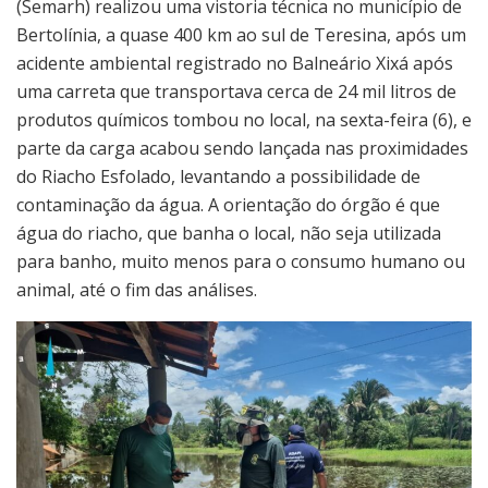
(Semarh) realizou uma vistoria técnica no município de
Bertolínia, a quase 400 km ao sul de Teresina, após um
acidente ambiental registrado no Balneário Xixá após
uma carreta que transportava cerca de 24 mil litros de
produtos químicos tombou no local, na sexta-feira (6), e
parte da carga acabou sendo lançada nas proximidades
do Riacho Esfolado, levantando a possibilidade de
contaminação da água. A orientação do órgão é que
água do riacho, que banha o local, não seja utilizada
para banho, muito menos para o consumo humano ou
animal, até o fim das análises.