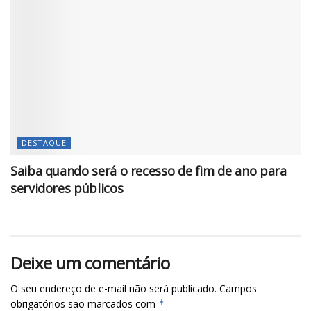
DESTAQUE
Saiba quando será o recesso de fim de ano para
servidores públicos
Deixe um comentário
O seu endereço de e-mail não será publicado.
Campos
obrigatórios são marcados com
*