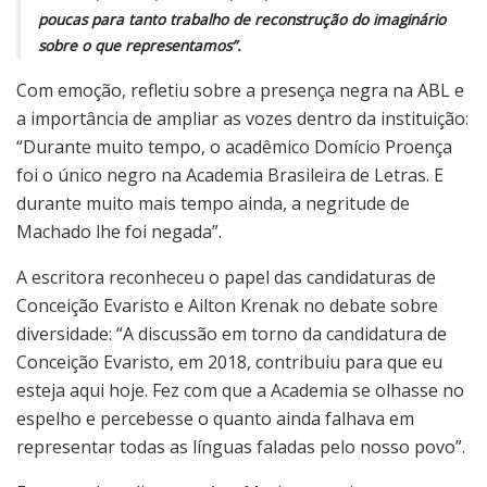
poucas para tanto trabalho de reconstrução do imaginário
sobre o que representamos”.
Com emoção, refletiu sobre a presença negra na ABL e
a importância de ampliar as vozes dentro da instituição:
“Durante muito tempo, o acadêmico Domício Proença
foi o único negro na Academia Brasileira de Letras. E
durante muito mais tempo ainda, a negritude de
Machado lhe foi negada”.
A escritora reconheceu o papel das candidaturas de
Conceição Evaristo e Ailton Krenak no debate sobre
diversidade: “A discussão em torno da candidatura de
Conceição Evaristo, em 2018, contribuiu para que eu
esteja aqui hoje. Fez com que a Academia se olhasse no
espelho e percebesse o quanto ainda falhava em
representar todas as línguas faladas pelo nosso povo”.