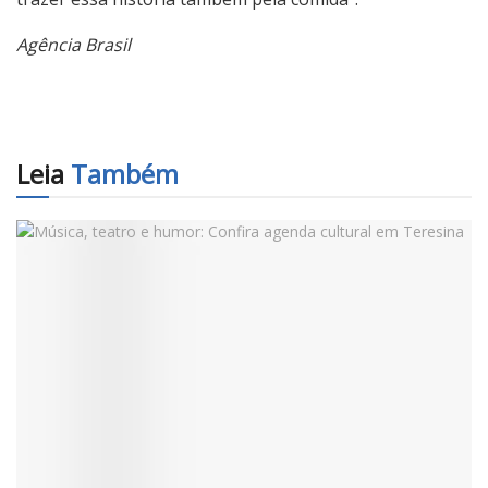
Agência Brasil
Leia
Também