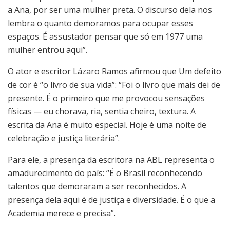
a Ana, por ser uma mulher preta. O discurso dela nos
lembra o quanto demoramos para ocupar esses
espaços. É assustador pensar que só em 1977 uma
mulher entrou aqui”.
O ator e escritor Lázaro Ramos afirmou que Um defeito
de cor é “o livro de sua vida”: “Foi o livro que mais dei de
presente. É o primeiro que me provocou sensações
físicas — eu chorava, ria, sentia cheiro, textura. A
escrita da Ana é muito especial. Hoje é uma noite de
celebração e justiça literária”.
Para ele, a presença da escritora na ABL representa o
amadurecimento do país: “É o Brasil reconhecendo
talentos que demoraram a ser reconhecidos. A
presença dela aqui é de justiça e diversidade. É o que a
Academia merece e precisa”.