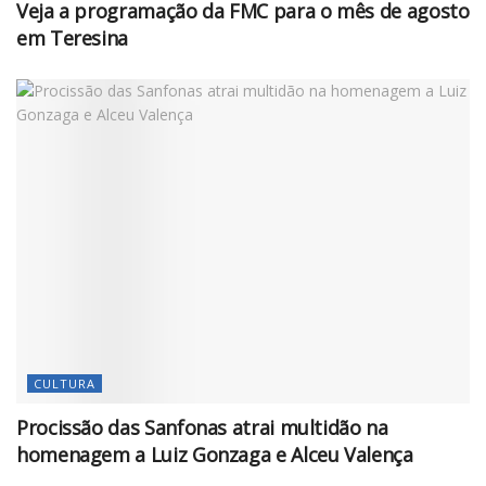
Veja a programação da FMC para o mês de agosto
em Teresina
CULTURA
Procissão das Sanfonas atrai multidão na
homenagem a Luiz Gonzaga e Alceu Valença