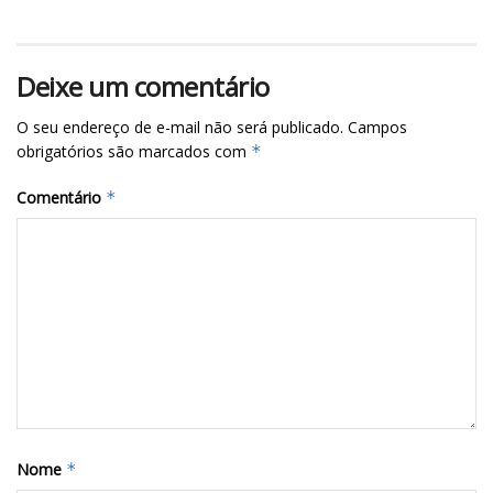
Deixe um comentário
O seu endereço de e-mail não será publicado.
Campos
obrigatórios são marcados com
*
Comentário
*
Nome
*