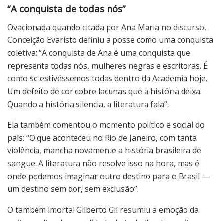
“A conquista de todas nós”
Ovacionada quando citada por Ana Maria no discurso,
Conceição Evaristo definiu a posse como uma conquista
coletiva: “A conquista de Ana é uma conquista que
representa todas nós, mulheres negras e escritoras. É
como se estivéssemos todas dentro da Academia hoje.
Um defeito de cor cobre lacunas que a história deixa.
Quando a história silencia, a literatura fala”.
Ela também comentou o momento político e social do
país: “O que aconteceu no Rio de Janeiro, com tanta
violência, mancha novamente a história brasileira de
sangue. A literatura não resolve isso na hora, mas é
onde podemos imaginar outro destino para o Brasil —
um destino sem dor, sem exclusão”.
O também imortal Gilberto Gil resumiu a emoção da