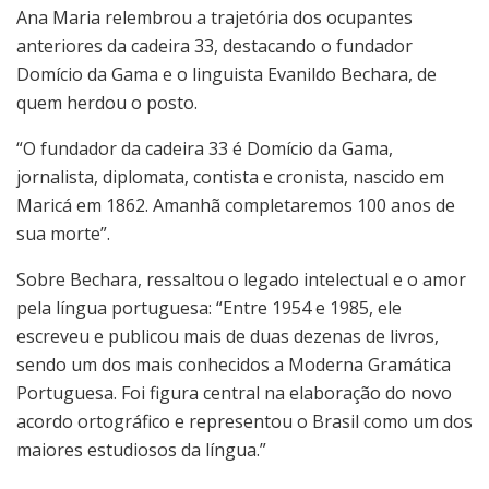
Ana Maria relembrou a trajetória dos ocupantes
anteriores da cadeira 33, destacando o fundador
Domício da Gama e o linguista Evanildo Bechara, de
quem herdou o posto.
“O fundador da cadeira 33 é Domício da Gama,
jornalista, diplomata, contista e cronista, nascido em
Maricá em 1862. Amanhã completaremos 100 anos de
sua morte”.
Sobre Bechara, ressaltou o legado intelectual e o amor
pela língua portuguesa: “Entre 1954 e 1985, ele
escreveu e publicou mais de duas dezenas de livros,
sendo um dos mais conhecidos a Moderna Gramática
Portuguesa. Foi figura central na elaboração do novo
acordo ortográfico e representou o Brasil como um dos
maiores estudiosos da língua.”