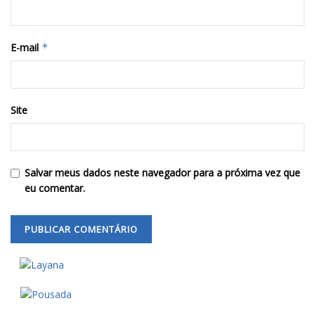
E-mail
*
Site
Salvar meus dados neste navegador para a próxima vez que
eu comentar.