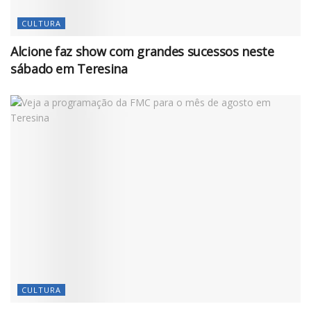
CULTURA
Alcione faz show com grandes sucessos neste
sábado em Teresina
CULTURA