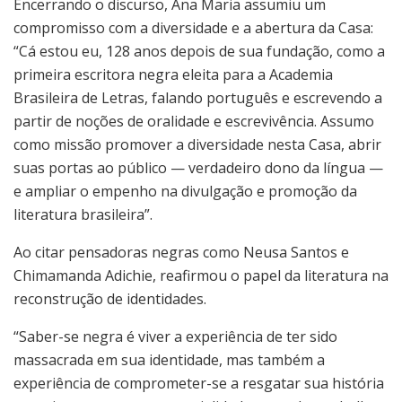
Encerrando o discurso, Ana Maria assumiu um
compromisso com a diversidade e a abertura da Casa:
“Cá estou eu, 128 anos depois de sua fundação, como a
primeira escritora negra eleita para a Academia
Brasileira de Letras, falando português e escrevendo a
partir de noções de oralidade e escrevivência. Assumo
como missão promover a diversidade nesta Casa, abrir
suas portas ao público — verdadeiro dono da língua —
e ampliar o empenho na divulgação e promoção da
literatura brasileira”.
Ao citar pensadoras negras como Neusa Santos e
Chimamanda Adichie, reafirmou o papel da literatura na
reconstrução de identidades.
“Saber-se negra é viver a experiência de ter sido
massacrada em sua identidade, mas também a
experiência de comprometer-se a resgatar sua história