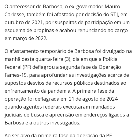
O antecessor de Barbosa, o ex-governador Mauro
Carlesse, também foi afastado por decisão do STJ, em
outubro de 2021, por suspeitas de participação em um
esquema de propinas e acabou renunciando ao cargo
em março de 2022.
O afastamento temporário de Barbosa foi divulgado na
manhã desta quarta-feira (3), dia em que a Polícia
Federal (PF) deflagrou a segunda fase da Operação
Fames-19, para aprofundar as investigações acerca de
supostos desvios de recursos públicos destinados ao
enfrentamento da pandemia. A primeira fase da
operação foi deflagrada em 21 de agosto de 2024,
quando agentes federais executaram mandados
judiciais de busca e apreensão em endereços ligados a
Barbosa e a outros investigados.
Ao ser alvo da primeira fase da operação da PF,