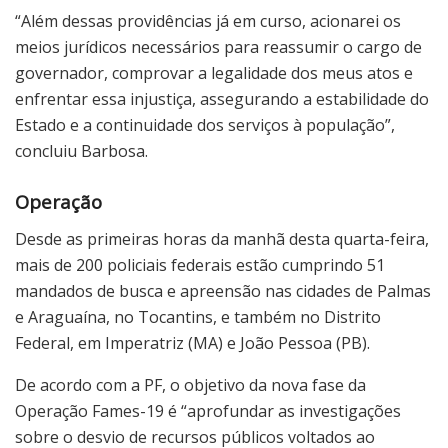
“Além dessas providências já em curso, acionarei os
meios jurídicos necessários para reassumir o cargo de
governador, comprovar a legalidade dos meus atos e
enfrentar essa injustiça, assegurando a estabilidade do
Estado e a continuidade dos serviços à população”,
concluiu Barbosa.
Operação
Desde as primeiras horas da manhã desta quarta-feira,
mais de 200 policiais federais estão cumprindo 51
mandados de busca e apreensão nas cidades de Palmas
e Araguaína, no Tocantins, e também no Distrito
Federal, em Imperatriz (MA) e João Pessoa (PB).
De acordo com a PF, o objetivo da nova fase da
Operação Fames-19 é “aprofundar as investigações
sobre o desvio de recursos públicos voltados ao