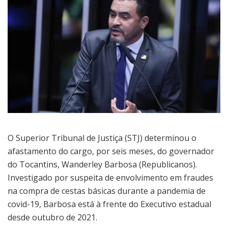
O Superior Tribunal de Justiça (STJ) determinou o
afastamento do cargo, por seis meses, do governador
do Tocantins, Wanderley Barbosa (Republicanos).
Investigado por suspeita de envolvimento em fraudes
na compra de cestas básicas durante a pandemia de
covid-19, Barbosa está à frente do Executivo estadual
desde outubro de 2021.