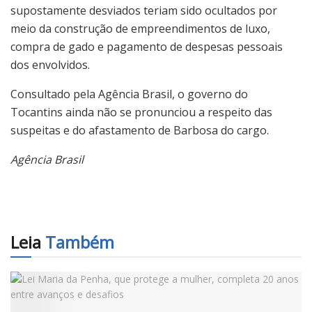
supostamente desviados teriam sido ocultados por
meio da construção de empreendimentos de luxo,
compra de gado e pagamento de despesas pessoais
dos envolvidos.
Consultado pela Agência Brasil, o governo do
Tocantins ainda não se pronunciou a respeito das
suspeitas e do afastamento de Barbosa do cargo.
Agência Brasil
Leia
Também