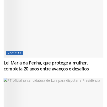
NOTÍCIAS
Lei Maria da Penha, que protege a mulher,
completa 20 anos entre avanços e desafios