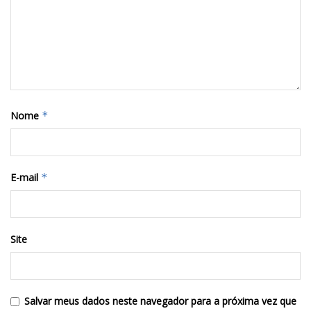
Nome
*
E-mail
*
Site
Salvar meus dados neste navegador para a próxima vez que