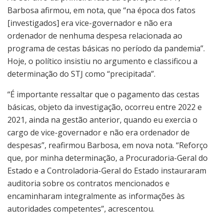
Barbosa afirmou, em nota, que “na época dos fatos
[investigados] era vice-governador e não era
ordenador de nenhuma despesa relacionada ao
programa de cestas básicas no período da pandemia”.
Hoje, o político insistiu no argumento e classificou a
determinação do STJ como “precipitada”.
“É importante ressaltar que o pagamento das cestas
básicas, objeto da investigação, ocorreu entre 2022 e
2021, ainda na gestão anterior, quando eu exercia o
cargo de vice-governador e não era ordenador de
despesas”, reafirmou Barbosa, em nova nota. “Reforço
que, por minha determinação, a Procuradoria-Geral do
Estado e a Controladoria-Geral do Estado instauraram
auditoria sobre os contratos mencionados e
encaminharam integralmente as informações às
autoridades competentes”, acrescentou.