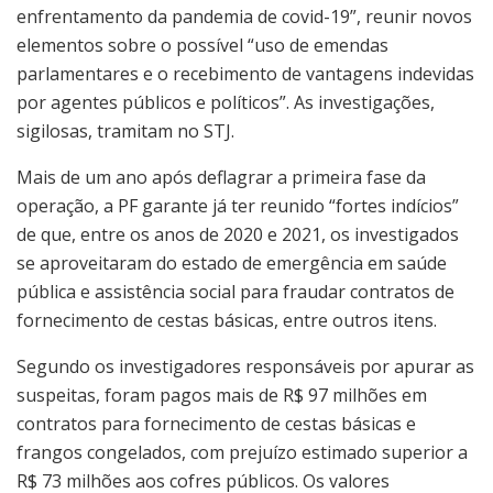
enfrentamento da pandemia de covid-19”, reunir novos
elementos sobre o possível “uso de emendas
parlamentares e o recebimento de vantagens indevidas
por agentes públicos e políticos”. As investigações,
sigilosas, tramitam no STJ.
Mais de um ano após deflagrar a primeira fase da
operação, a PF garante já ter reunido “fortes indícios”
de que, entre os anos de 2020 e 2021, os investigados
se aproveitaram do estado de emergência em saúde
pública e assistência social para fraudar contratos de
fornecimento de cestas básicas, entre outros itens.
Segundo os investigadores responsáveis por apurar as
suspeitas, foram pagos mais de R$ 97 milhões em
contratos para fornecimento de cestas básicas e
frangos congelados, com prejuízo estimado superior a
R$ 73 milhões aos cofres públicos. Os valores