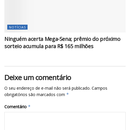
NOTÍCIAS
Ninguém acerta Mega-Sena; prêmio do próximo
sorteio acumula para R$ 165 milhões
Deixe um comentário
O seu endereço de e-mail não será publicado.
Campos
obrigatórios são marcados com
*
Comentário
*