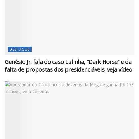
DESTAQUE
Genésio Jr. fala do caso Lulinha, “Dark Horse” e da
falta de propostas dos presidenciáveis; veja vídeo