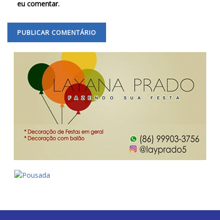
eu comentar.