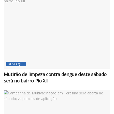
DESTAQUE
Mutirão de limpeza contra dengue deste sábado
será no bairro Pio XII