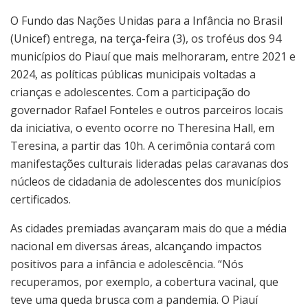
O Fundo das Nações Unidas para a Infância no Brasil
(Unicef) entrega, na terça-feira (3), os troféus dos 94
municípios do Piauí que mais melhoraram, entre 2021 e
2024, as políticas públicas municipais voltadas a
crianças e adolescentes. Com a participação do
governador Rafael Fonteles e outros parceiros locais
da iniciativa, o evento ocorre no Theresina Hall, em
Teresina, a partir das 10h. A cerimônia contará com
manifestações culturais lideradas pelas caravanas dos
núcleos de cidadania de adolescentes dos municípios
certificados.
As cidades premiadas avançaram mais do que a média
nacional em diversas áreas, alcançando impactos
positivos para a infância e adolescência. “Nós
recuperamos, por exemplo, a cobertura vacinal, que
teve uma queda brusca com a pandemia. O Piauí