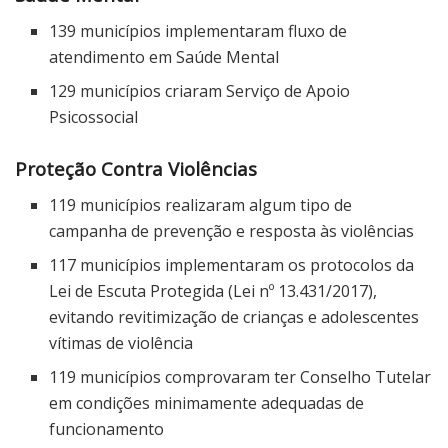
139 municípios implementaram fluxo de
atendimento em Saúde Mental
129 municípios criaram Serviço de Apoio
Psicossocial
Proteção Contra Violências
119 municípios realizaram algum tipo de
campanha de prevenção e resposta às violências
117 municípios implementaram os protocolos da
Lei de Escuta Protegida (Lei nº 13.431/2017),
evitando revitimização de crianças e adolescentes
vítimas de violência
119 municípios comprovaram ter Conselho Tutelar
em condições minimamente adequadas de
funcionamento