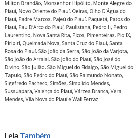
Milton Brandão, Monsenhor Hipólito, Monte Alegre do
Piauí, Novo Oriente do Piauí, Oeiras, Olho D’Água do
Piauí, Padre Marcos, Pajeú do Piauí, Paquetá, Patos do
Piauí, Pau D’Arco do Piauí, Paulistana, Pedro II, Pedro
Laurentino, Nova Santa Rita, Picos, Pimenteiras, Pio IX,
Piripiri, Queimada Nova, Santa Cruz do Piauí, Santa
Rosa do Piauí, São João da Serra, São João da Varjota,
São João do Arraial, São João do Piauí, São José do
Divino, São Julião, São Miguel do Fidalgo, São Miguel do
Tapuio, São Pedro do Piauí, São Raimundo Nonato,
Sigefredo Pacheco, Simões, Simplício Mendes,
Sussuapara, Valença do Piauí, Várzea Branca, Vera
Mendes, Vila Nova do Piauí e Wall Ferraz
Leia
Também