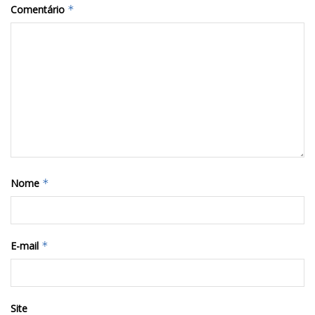
Comentário
*
Nome
*
E-mail
*
Site