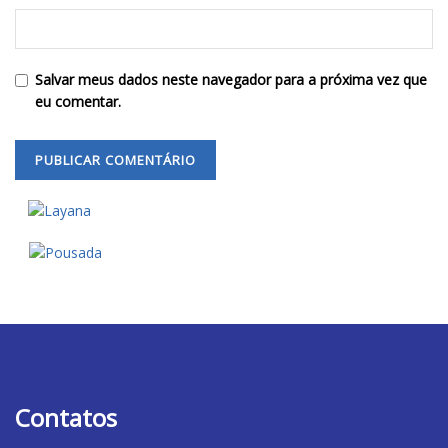
Salvar meus dados neste navegador para a próxima vez que
eu comentar.
Contatos