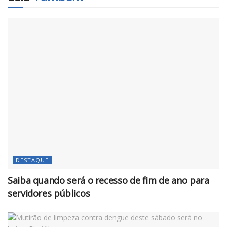
DESTAQUE
Saiba quando será o recesso de fim de ano para
servidores públicos