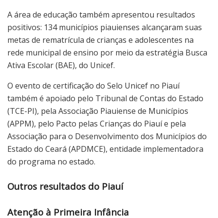
A área de educação também apresentou resultados
positivos: 134 municípios piauienses alcançaram suas
metas de rematrícula de crianças e adolescentes na
rede municipal de ensino por meio da estratégia Busca
Ativa Escolar (BAE), do Unicef.
O evento de certificação do Selo Unicef no Piauí
também é apoiado pelo Tribunal de Contas do Estado
(TCE-PI), pela Associação Piauiense de Municípios
(APPM), pelo Pacto pelas Crianças do Piauí e pela
Associação para o Desenvolvimento dos Municípios do
Estado do Ceará (APDMCE), entidade implementadora
do programa no estado.
Outros resultados do Piauí
Atenção à Primeira Infância