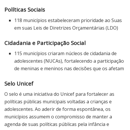
Políticas Sociais
118 municípios estabeleceram prioridade ao Suas
em suas Leis de Diretrizes Orçamentárias (LDO)
Cidadania e Participação Social
115 municípios criaram núcleos de cidadania de
adolescentes (NUCAs), fortalecendo a participação
de meninas e meninos nas decisões que os afetam
Selo Unicef
O selo é uma iniciativa do Unicef para fortalecer as
políticas públicas municipais voltadas a crianças e
adolescentes. Ao aderir de forma espontânea, os
municípios assumem o compromisso de manter a
agenda de suas políticas públicas pela infância e