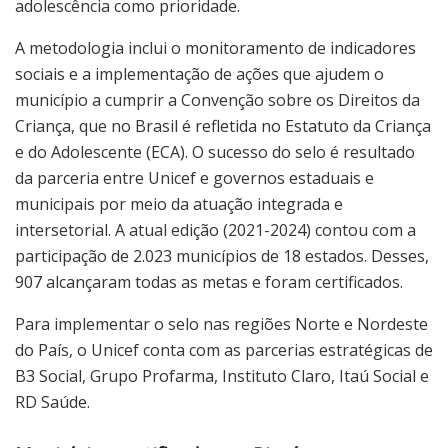
adolescência como prioridade.
A metodologia inclui o monitoramento de indicadores
sociais e a implementação de ações que ajudem o
município a cumprir a Convenção sobre os Direitos da
Criança, que no Brasil é refletida no Estatuto da Criança
e do Adolescente (ECA). O sucesso do selo é resultado
da parceria entre Unicef e governos estaduais e
municipais por meio da atuação integrada e
intersetorial. A atual edição (2021-2024) contou com a
participação de 2.023 municípios de 18 estados. Desses,
907 alcançaram todas as metas e foram certificados.
Para implementar o selo nas regiões Norte e Nordeste
do País, o Unicef conta com as parcerias estratégicas de
B3 Social, Grupo Profarma, Instituto Claro, Itaú Social e
RD Saúde.