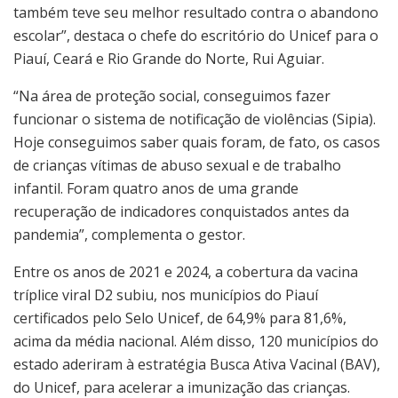
também teve seu melhor resultado contra o abandono
escolar”, destaca o chefe do escritório do Unicef para o
Piauí, Ceará e Rio Grande do Norte, Rui Aguiar.
“Na área de proteção social, conseguimos fazer
funcionar o sistema de notificação de violências (Sipia).
Hoje conseguimos saber quais foram, de fato, os casos
de crianças vítimas de abuso sexual e de trabalho
infantil. Foram quatro anos de uma grande
recuperação de indicadores conquistados antes da
pandemia”, complementa o gestor.
Entre os anos de 2021 e 2024, a cobertura da vacina
tríplice viral D2 subiu, nos municípios do Piauí
certificados pelo Selo Unicef, de 64,9% para 81,6%,
acima da média nacional. Além disso, 120 municípios do
estado aderiram à estratégia Busca Ativa Vacinal (BAV),
do Unicef, para acelerar a imunização das crianças.