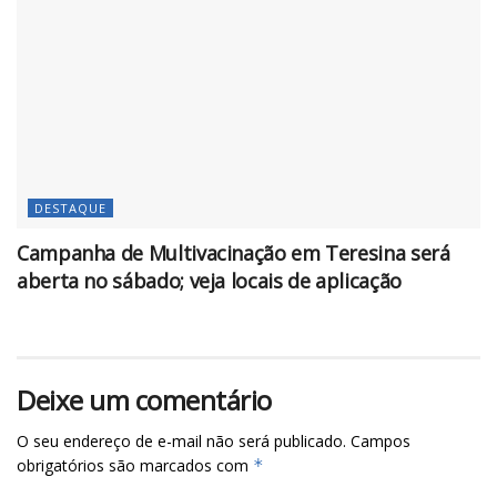
DESTAQUE
Campanha de Multivacinação em Teresina será
aberta no sábado; veja locais de aplicação
Deixe um comentário
O seu endereço de e-mail não será publicado.
Campos
obrigatórios são marcados com
*