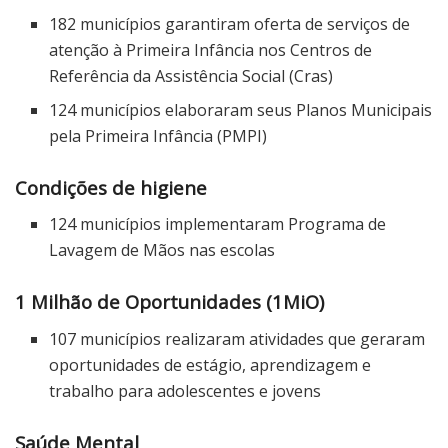
182 municípios garantiram oferta de serviços de
atenção à Primeira Infância nos Centros de
Referência da Assistência Social (Cras)
124 municípios elaboraram seus Planos Municipais
pela Primeira Infância (PMPI)
Condições de higiene
124 municípios implementaram Programa de
Lavagem de Mãos nas escolas
1 Milhão de Oportunidades (1MiO)
107 municípios realizaram atividades que geraram
oportunidades de estágio, aprendizagem e
trabalho para adolescentes e jovens
Saúde Mental