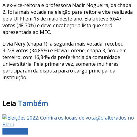
A ex-vice-reitora e professora Nadir Nogueira, da chapa
2, foi a mais votada na eleição para reitor e vice realizada
pela UFPI em 15 de maio deste ano. Ela obteve 6.647
votos (48,30%) e deve encabeçar a lista que será
apresentada ao MEC.
Lívia Nery (chapa 1), a segunda mais votada, recebeu
3.228 votos (34,85%) e Flávia Lorene, chapa 3, ficou em
terceiro, com 16,84% da preferência da comunidade
universitária. Pela primeira vez, somente mulheres
participaram da disputa para o cargo principal da
instituição.
Leia
Também
DESTAQUE