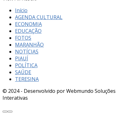
Início
AGENDA CULTURAL
ECONOMIA
EDUCAÇÃO
FOTOS
MARANHÃO
NOTÍCIAS
PIAUÍ
POLÍTICA
SAÚDE
TERESINA
© 2024 - Desenvolvido por Webmundo Soluções
Interativas