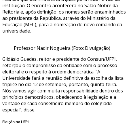
instituição. O encontro acontecerá no Salão Nobre da
Reitoria e, após definição, os nomes serão encaminhados
ao presidente da República, através do Ministério da
Educação (MEC), para a nomeação do novo comando da
universidade.
Professor Nadir Nogueira (Foto: Divulgação)
Gildásio Guedes, reitor e presidente do Consun/UFPI,
reforçou o compromisso da entidade com o processo
eleitoral e o respeito à ordem democrática. “A
Universidade fará a reunião definitiva da escolha da lista
tríplice no dia 12 de setembro, portanto, quinta-feira.
Nós vamos agir com muita responsabilidade dentro dos
princípios democráticos, obedecendo à legislação e a
vontade de cada conselheiro membro do colegiado
especial”, disse.
Eleição na UFPI