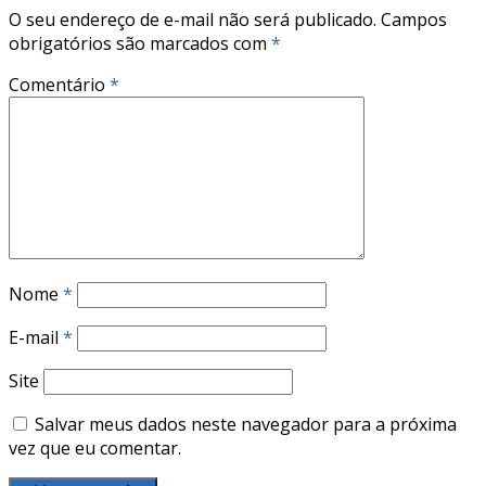
O seu endereço de e-mail não será publicado.
Campos
obrigatórios são marcados com
*
Comentário
*
Nome
*
E-mail
*
Site
Salvar meus dados neste navegador para a próxima
vez que eu comentar.