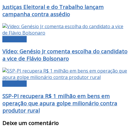
Justiças Eleitoral e do Trabalho lançam
campanha contra assédio
DESTAQUE
Vídeo: Genésio Jr comenta escolha do candidato
a vice de Flávio Bolsonaro
DESTAQUE
SSP-PI recupera R$ 1 milhão em bens em
operação que apura golpe milionário contra
produtor rural
Deixe um comentário