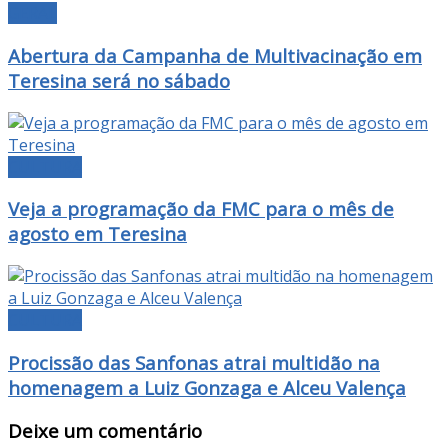
GERAL
Abertura da Campanha de Multivacinação em
Teresina será no sábado
CULTURA
Veja a programação da FMC para o mês de
agosto em Teresina
CULTURA
Procissão das Sanfonas atrai multidão na
homenagem a Luiz Gonzaga e Alceu Valença
Deixe um comentário