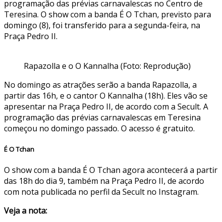
programação das prévias carnavalescas no Centro de
Teresina. O show com a banda É O Tchan, previsto para
domingo (8), foi transferido para a segunda-feira, na
Praça Pedro II.
Rapazolla e o O Kannalha (Foto: Reprodução)
No domingo as atrações serão a banda Rapazolla, a
partir das 16h, e o cantor O Kannalha (18h). Eles vão se
apresentar na Praça Pedro II, de acordo com a Secult. A
programação das prévias carnavalescas em Teresina
começou no domingo passado. O acesso é gratuito.
É O Tchan
O show com a banda É O Tchan agora acontecerá a partir
das 18h do dia 9, também na Praça Pedro II, de acordo
com nota publicada no perfil da Secult no Instagram.
Veja a nota: