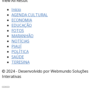
View All Result
Início
AGENDA CULTURAL
ECONOMIA
EDUCAÇÃO
FOTOS
MARANHÃO
NOTÍCIAS
PIAUÍ
POLÍTICA
SAÚDE
TERESINA
© 2024 - Desenvolvido por Webmundo Soluções
Interativas