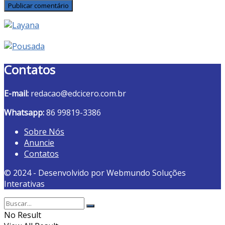
Contatos
E-mail:
redacao@edcicero.com.br
Whatsapp:
86 99819-3386
Sobre Nós
Anuncie
Contatos
© 2024 - Desenvolvido por Webmundo Soluções
Interativas
No Result