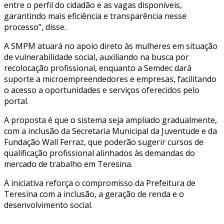
entre o perfil do cidadão e as vagas disponíveis,
garantindo mais eficiência e transparência nesse
processo”, disse.
A SMPM atuará no apoio direto às mulheres em situação
de vulnerabilidade social, auxiliando na busca por
recolocação profissional, enquanto a Semdec dará
suporte a microempreendedores e empresas, facilitando
o acesso a oportunidades e serviços oferecidos pelo
portal.
A proposta é que o sistema seja ampliado gradualmente,
com a inclusão da Secretaria Municipal da Juventude e da
Fundação Wall Ferraz, que poderão sugerir cursos de
qualificação profissional alinhados às demandas do
mercado de trabalho em Teresina.
A iniciativa reforça o compromisso da Prefeitura de
Teresina com a inclusão, a geração de renda e o
desenvolvimento social.