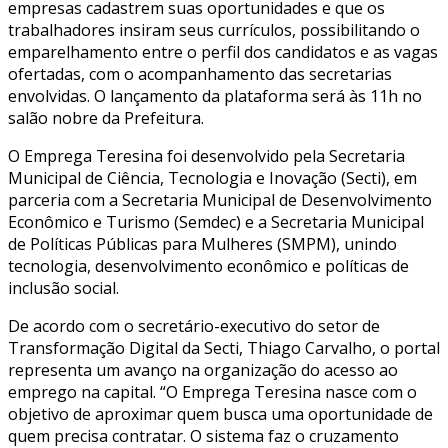
empresas cadastrem suas oportunidades e que os
trabalhadores insiram seus currículos, possibilitando o
emparelhamento entre o perfil dos candidatos e as vagas
ofertadas, com o acompanhamento das secretarias
envolvidas. O lançamento da plataforma será às 11h no
salão nobre da Prefeitura.
O Emprega Teresina foi desenvolvido pela Secretaria
Municipal de Ciência, Tecnologia e Inovação (Secti), em
parceria com a Secretaria Municipal de Desenvolvimento
Econômico e Turismo (Semdec) e a Secretaria Municipal
de Políticas Públicas para Mulheres (SMPM), unindo
tecnologia, desenvolvimento econômico e políticas de
inclusão social.
De acordo com o secretário-executivo do setor de
Transformação Digital da Secti, Thiago Carvalho, o portal
representa um avanço na organização do acesso ao
emprego na capital. “O Emprega Teresina nasce com o
objetivo de aproximar quem busca uma oportunidade de
quem precisa contratar. O sistema faz o cruzamento