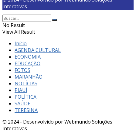
Interativas
No Result
View All Result
Início
AGENDA CULTURAL
ECONOMIA
EDUCAÇÃO
FOTOS
MARANHÃO
NOTÍCIAS
PIAUÍ
POLÍTICA
SAÚDE
TERESINA
© 2024 - Desenvolvido por Webmundo Soluções
Interativas