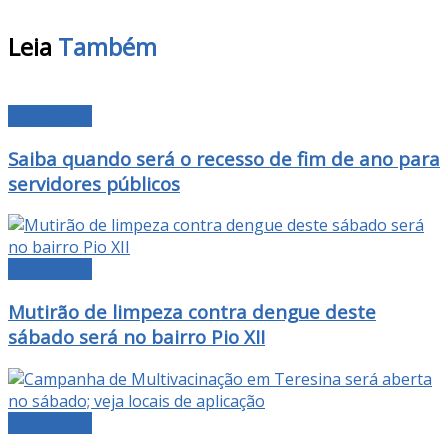
Leia
Também
DESTAQUE
Saiba quando será o recesso de fim de ano para
servidores públicos
DESTAQUE
Mutirão de limpeza contra dengue deste
sábado será no bairro Pio XII
DESTAQUE