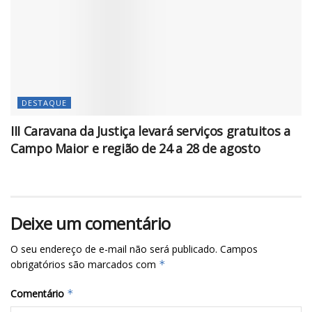
DESTAQUE
III Caravana da Justiça levará serviços gratuitos a
Campo Maior e região de 24 a 28 de agosto
Deixe um comentário
O seu endereço de e-mail não será publicado.
Campos
obrigatórios são marcados com
*
Comentário
*