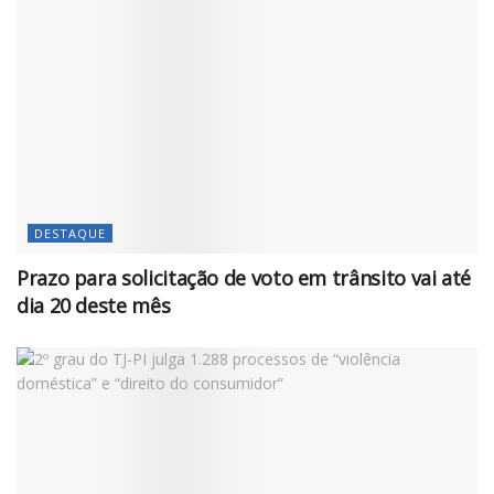
DESTAQUE
Prazo para solicitação de voto em trânsito vai até
dia 20 deste mês