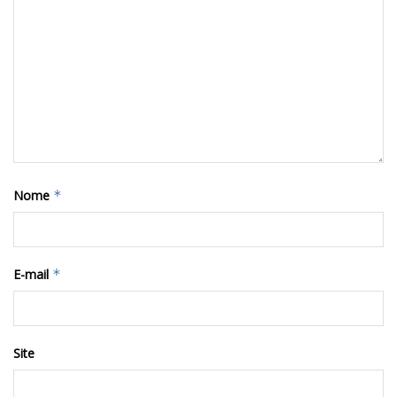
Nome
*
E-mail
*
Site