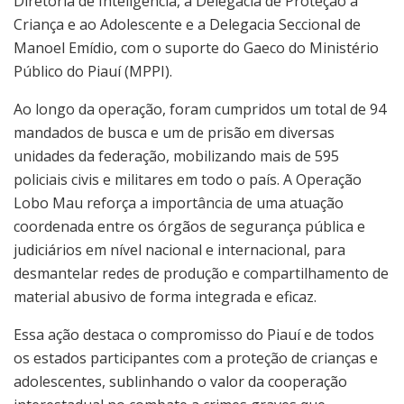
Diretoria de Inteligência, a Delegacia de Proteção à
Criança e ao Adolescente e a Delegacia Seccional de
Manoel Emídio, com o suporte do Gaeco do Ministério
Público do Piauí (MPPI).
Ao longo da operação, foram cumpridos um total de 94
mandados de busca e um de prisão em diversas
unidades da federação, mobilizando mais de 595
policiais civis e militares em todo o país. A Operação
Lobo Mau reforça a importância de uma atuação
coordenada entre os órgãos de segurança pública e
judiciários em nível nacional e internacional, para
desmantelar redes de produção e compartilhamento de
material abusivo de forma integrada e eficaz.
Essa ação destaca o compromisso do Piauí e de todos
os estados participantes com a proteção de crianças e
adolescentes, sublinhando o valor da cooperação