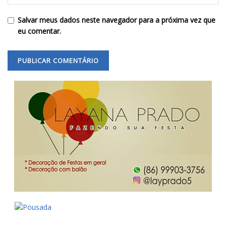
Salvar meus dados neste navegador para a próxima vez que
eu comentar.