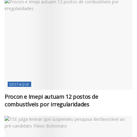
DESTAQUE
Procon e Imepi autuam 12 postos de
combustíveis por irregularidades