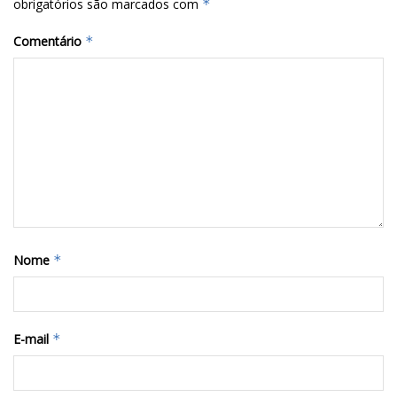
obrigatórios são marcados com
*
Comentário
*
Nome
*
E-mail
*