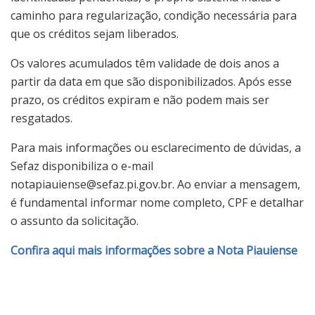
caminho para regularização, condição necessária para
que os créditos sejam liberados.
Os valores acumulados têm validade de dois anos a
partir da data em que são disponibilizados. Após esse
prazo, os créditos expiram e não podem mais ser
resgatados.
Para mais informações ou esclarecimento de dúvidas, a
Sefaz disponibiliza o e-mail
notapiauiense@sefaz.pi.gov.br. Ao enviar a mensagem,
é fundamental informar nome completo, CPF e detalhar
o assunto da solicitação.
Confira aqui mais informações sobre a Nota Piauiense