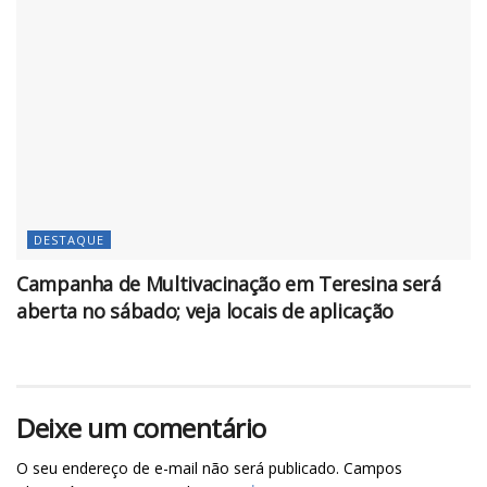
DESTAQUE
Campanha de Multivacinação em Teresina será
aberta no sábado; veja locais de aplicação
Deixe um comentário
O seu endereço de e-mail não será publicado.
Campos