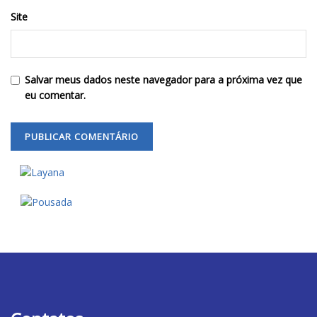
Site
Salvar meus dados neste navegador para a próxima vez que
eu comentar.