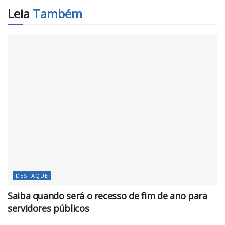
Leia
Também
DESTAQUE
Saiba quando será o recesso de fim de ano para
servidores públicos