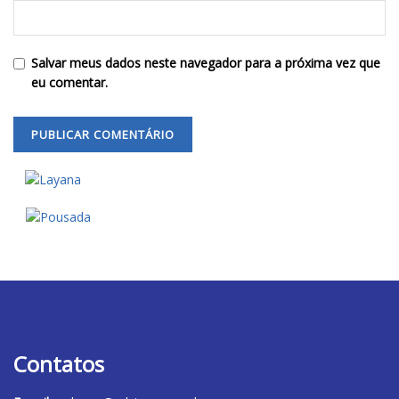
Salvar meus dados neste navegador para a próxima vez que
eu comentar.
Contatos