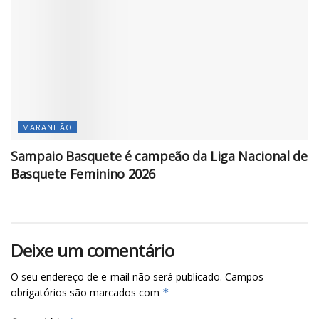
MARANHÃO
Sampaio Basquete é campeão da Liga Nacional de
Basquete Feminino 2026
Deixe um comentário
O seu endereço de e-mail não será publicado.
Campos
obrigatórios são marcados com
*