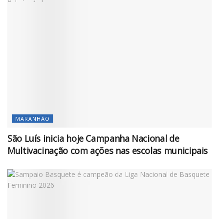
MARANHÃO
São Luís inicia hoje Campanha Nacional de
Multivacinação com ações nas escolas municipais