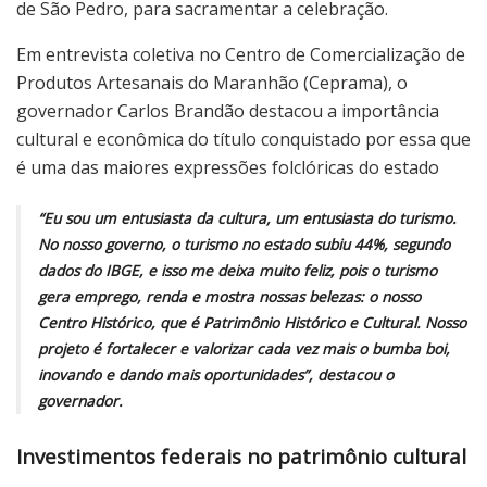
de São Pedro, para sacramentar a celebração.
Em entrevista coletiva no Centro de Comercialização de
Produtos Artesanais do Maranhão (Ceprama), o
governador Carlos Brandão destacou a importância
cultural e econômica do título conquistado por essa que
é uma das maiores expressões folclóricas do estado
“Eu sou um entusiasta da cultura, um entusiasta do turismo.
No nosso governo, o turismo no estado subiu 44%, segundo
dados do IBGE, e isso me deixa muito feliz, pois o turismo
gera emprego, renda e mostra nossas belezas: o nosso
Centro Histórico, que é Patrimônio Histórico e Cultural. Nosso
projeto é fortalecer e valorizar cada vez mais o bumba boi,
inovando e dando mais oportunidades”, destacou o
governador.
Investimentos federais no patrimônio cultural