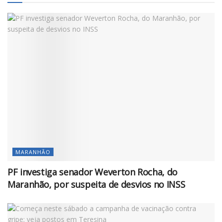
MARANHÃO
PF investiga senador Weverton Rocha, do
Maranhão, por suspeita de desvios no INSS