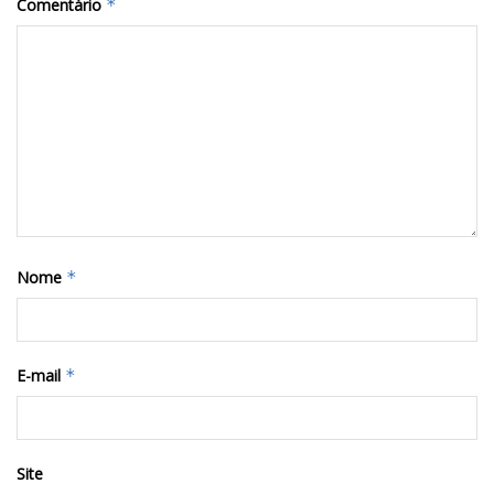
Comentário
*
Nome
*
E-mail
*
Site