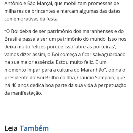
Antônio e São Marçal, que mobilizam promessas de
milhares de brincantes e marcam algumas das datas
comemorativas da festa.
“O Boi deixa de ser patrimônio dos maranhenses e do
Brasil e passa a ser um patrimônio do mundo. Isso nos
deixa muito felizes porque isso ‘abre as porteiras’,
vamos dizer assim, o Boi começa a ficar salvaguardado
na sua maior essência. Estou muito feliz. É um
momento ímpar para a cultura do Maranhão”, opina o
presidente do Boi Brilho da Ilha, Claúdio Sampaio, que
há 40 anos dedica boa parte da sua vida à perpetuação
da manifestação.
Leia
Também