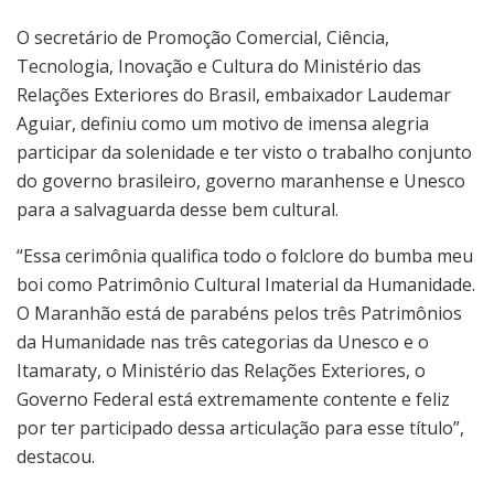
O secretário de Promoção Comercial, Ciência,
Tecnologia, Inovação e Cultura do Ministério das
Relações Exteriores do Brasil, embaixador Laudemar
Aguiar, definiu como um motivo de imensa alegria
participar da solenidade e ter visto o trabalho conjunto
do governo brasileiro, governo maranhense e Unesco
para a salvaguarda desse bem cultural.
“Essa cerimônia qualifica todo o folclore do bumba meu
boi como Patrimônio Cultural Imaterial da Humanidade.
O Maranhão está de parabéns pelos três Patrimônios
da Humanidade nas três categorias da Unesco e o
Itamaraty, o Ministério das Relações Exteriores, o
Governo Federal está extremamente contente e feliz
por ter participado dessa articulação para esse título”,
destacou.