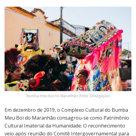
Bumba meu boi no Maranhão (Foto: Divulgação)
Em dezembro de 2019, o Complexo Cultural do Bumba
Meu Boi do Maranhão consagrou-se como Patrimônio
Cultural Imaterial da Humanidade. O reconhecimento
veio após reunião do Comitê Intergovernamental para