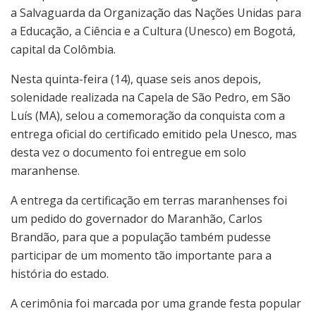
a Salvaguarda da Organização das Nações Unidas para
a Educação, a Ciência e a Cultura (Unesco) em Bogotá,
capital da Colômbia.
Nesta quinta-feira (14), quase seis anos depois,
solenidade realizada na Capela de São Pedro, em São
Luís (MA), selou a comemoração da conquista com a
entrega oficial do certificado emitido pela Unesco, mas
desta vez o documento foi entregue em solo
maranhense.
A entrega da certificação em terras maranhenses foi
um pedido do governador do Maranhão, Carlos
Brandão, para que a população também pudesse
participar de um momento tão importante para a
história do estado.
A cerimônia foi marcada por uma grande festa popular