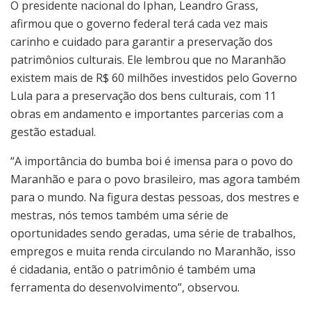
O presidente nacional do Iphan, Leandro Grass,
afirmou que o governo federal terá cada vez mais
carinho e cuidado para garantir a preservação dos
patrimônios culturais. Ele lembrou que no Maranhão
existem mais de R$ 60 milhões investidos pelo Governo
Lula para a preservação dos bens culturais, com 11
obras em andamento e importantes parcerias com a
gestão estadual.
“A importância do bumba boi é imensa para o povo do
Maranhão e para o povo brasileiro, mas agora também
para o mundo. Na figura destas pessoas, dos mestres e
mestras, nós temos também uma série de
oportunidades sendo geradas, uma série de trabalhos,
empregos e muita renda circulando no Maranhão, isso
é cidadania, então o patrimônio é também uma
ferramenta do desenvolvimento”, observou.