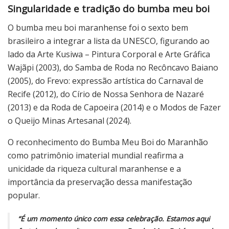
Singularidade e tradição do bumba meu boi
O bumba meu boi maranhense foi o sexto bem
brasileiro a integrar a lista da UNESCO, figurando ao
lado da Arte Kusiwa – Pintura Corporal e Arte Gráfica
Wajãpi (2003), do Samba de Roda no Recôncavo Baiano
(2005), do Frevo: expressão artística do Carnaval de
Recife (2012), do Círio de Nossa Senhora de Nazaré
(2013) e da Roda de Capoeira (2014) e o Modos de Fazer
o Queijo Minas Artesanal (2024).
O reconhecimento do Bumba Meu Boi do Maranhão
como patrimônio imaterial mundial reafirma a
unicidade da riqueza cultural maranhense e a
importância da preservação dessa manifestação
popular.
“É um momento único com essa celebração. Estamos aqui