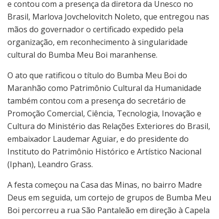
e contou com a presença da diretora da Unesco no
Brasil, Marlova Jovchelovitch Noleto, que entregou nas
mãos do governador o certificado expedido pela
organização, em reconhecimento à singularidade
cultural do Bumba Meu Boi maranhense.
O ato que ratificou o título do Bumba Meu Boi do
Maranhão como Patrimônio Cultural da Humanidade
também contou com a presença do secretário de
Promoção Comercial, Ciência, Tecnologia, Inovação e
Cultura do Ministério das Relações Exteriores do Brasil,
embaixador Laudemar Aguiar, e do presidente do
Instituto do Patrimônio Histórico e Artístico Nacional
(Iphan), Leandro Grass.
A festa começou na Casa das Minas, no bairro Madre
Deus em seguida, um cortejo de grupos de Bumba Meu
Boi percorreu a rua São Pantaleão em direção à Capela