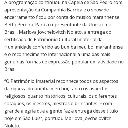
A programação continuou na Capela de São Pedro com
apresentação da Companhia Barrica e o show de
encerramento ficou por conta do músico maranhense
Betto Pereira. Para a representante da Unesco no
Brasil, Marlova Jovchelovitch Noleto, a entrega do
certificado de Patrimônio Cultural Imaterial da
Humanidade conferido ao bumba meu boi maranhense
é o reconhecimento internacional a uma das mais
genuínas formas de expressão popular em atividade no
Brasil.
“O Patrimônio Imaterial reconhece todos os aspectos
da riqueza do bumba meu boi, tanto os aspectos
religiosos, quanto históricos, culturais, os diferentes
sotaques, os mestres, mestras e brincantes. É com
grande alegria que a gente faz a entrega desse título
hoje em São Luís”, pontuou Marlova Jovchelovitch
Noleto.