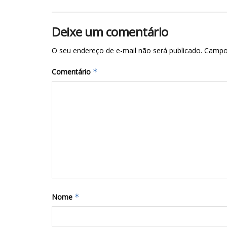
Deixe um comentário
O seu endereço de e-mail não será publicado.
Campo
Comentário
*
Nome
*