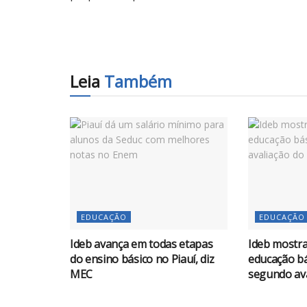
Leia
Também
EDUCAÇÃO
EDUCAÇÃO
Ideb avança em todas etapas
Ideb mostra
do ensino básico no Piauí, diz
educação bá
MEC
segundo av