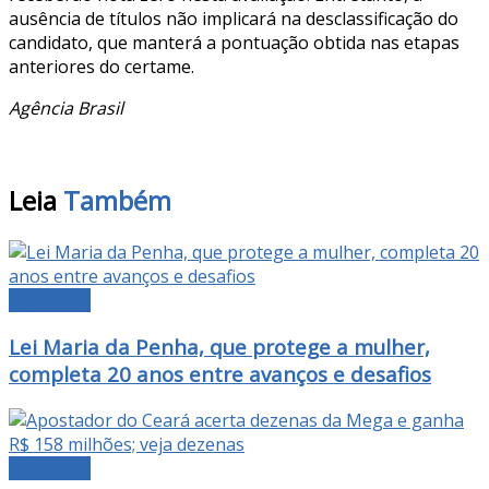
ausência de títulos não implicará na desclassificação do
candidato, que manterá a pontuação obtida nas etapas
anteriores do certame.
Agência Brasil
Leia
Também
NOTÍCIAS
Lei Maria da Penha, que protege a mulher,
completa 20 anos entre avanços e desafios
NOTÍCIAS