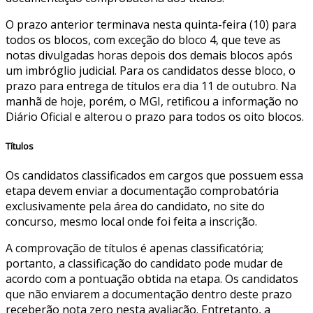
O prazo anterior terminava nesta quinta-feira (10) para
todos os blocos, com exceção do bloco 4, que teve as
notas divulgadas horas depois dos demais blocos após
um imbróglio judicial. Para os candidatos desse bloco, o
prazo para entrega de títulos era dia 11 de outubro. Na
manhã de hoje, porém, o MGI, retificou a informação no
Diário Oficial e alterou o prazo para todos os oito blocos.
Títulos
Os candidatos classificados em cargos que possuem essa
etapa devem enviar a documentação comprobatória
exclusivamente pela área do candidato, no site do
concurso, mesmo local onde foi feita a inscrição.
A comprovação de títulos é apenas classificatória;
portanto, a classificação do candidato pode mudar de
acordo com a pontuação obtida na etapa. Os candidatos
que não enviarem a documentação dentro deste prazo
receberão nota zero nesta avaliação. Entretanto, a