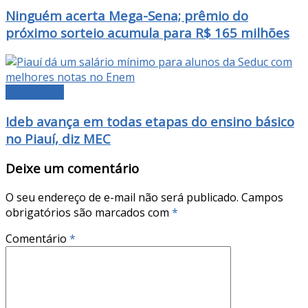
Ninguém acerta Mega-Sena; prêmio do
próximo sorteio acumula para R$ 165 milhões
EDUCAÇÃO
Ideb avança em todas etapas do ensino básico
no Piauí, diz MEC
Deixe um comentário
O seu endereço de e-mail não será publicado.
Campos
obrigatórios são marcados com
*
Comentário
*