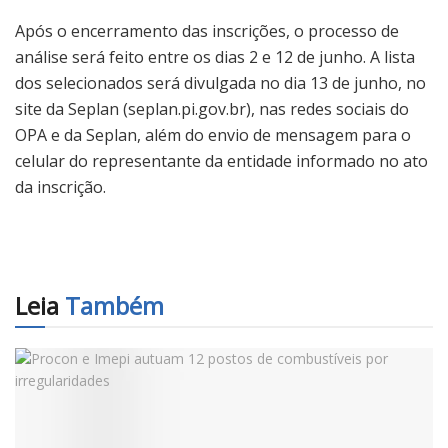
Após o encerramento das inscrições, o processo de
análise será feito entre os dias 2 e 12 de junho. A lista
dos selecionados será divulgada no dia 13 de junho, no
site da Seplan (seplan.pi.gov.br), nas redes sociais do
OPA e da Seplan, além do envio de mensagem para o
celular do representante da entidade informado no ato
da inscrição.
Leia
Também