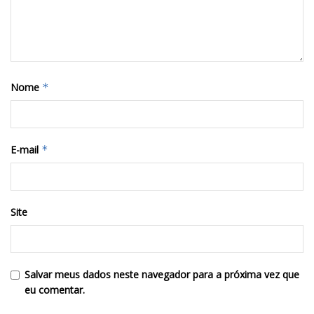
Nome
*
E-mail
*
Site
Salvar meus dados neste navegador para a próxima vez que
eu comentar.