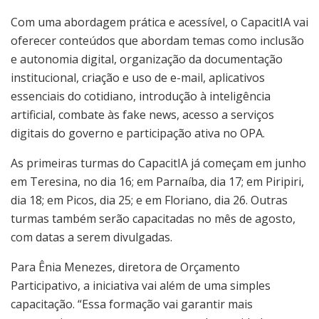
Com uma abordagem prática e acessível, o CapacitIA vai
oferecer conteúdos que abordam temas como inclusão
e autonomia digital, organização da documentação
institucional, criação e uso de e-mail, aplicativos
essenciais do cotidiano, introdução à inteligência
artificial, combate às fake news, acesso a serviços
digitais do governo e participação ativa no OPA.
As primeiras turmas do CapacitIA já começam em junho
em Teresina, no dia 16; em Parnaíba, dia 17; em Piripiri,
dia 18; em Picos, dia 25; e em Floriano, dia 26. Outras
turmas também serão capacitadas no mês de agosto,
com datas a serem divulgadas.
Para Ênia Menezes, diretora de Orçamento
Participativo, a iniciativa vai além de uma simples
capacitação. “Essa formação vai garantir mais