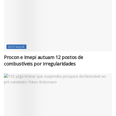
DESTAQUE
Procon e Imepi autuam 12 postos de
combustíveis por irregularidades