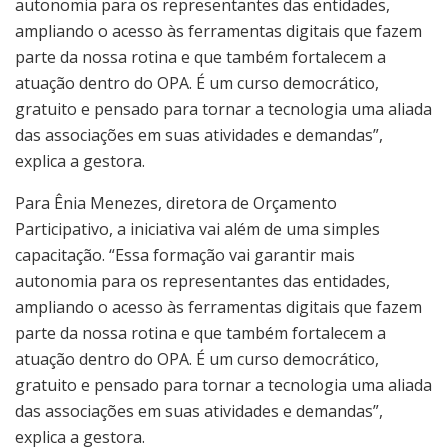
autonomia para os representantes das entidades,
ampliando o acesso às ferramentas digitais que fazem
parte da nossa rotina e que também fortalecem a
atuação dentro do OPA. É um curso democrático,
gratuito e pensado para tornar a tecnologia uma aliada
das associações em suas atividades e demandas”,
explica a gestora.
Para Ênia Menezes, diretora de Orçamento
Participativo, a iniciativa vai além de uma simples
capacitação. “Essa formação vai garantir mais
autonomia para os representantes das entidades,
ampliando o acesso às ferramentas digitais que fazem
parte da nossa rotina e que também fortalecem a
atuação dentro do OPA. É um curso democrático,
gratuito e pensado para tornar a tecnologia uma aliada
das associações em suas atividades e demandas”,
explica a gestora.