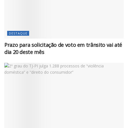
DESTAQUE
Prazo para solicitação de voto em trânsito vai até
dia 20 deste mês