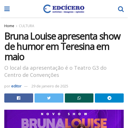
Home
CULTURA
Bruna Louise apresenta show
de humor em Teresina em
maio
O local da apresentação é o Teatro G3 do
Centro de Convenções
por
editor
29 de janeiro de 2025