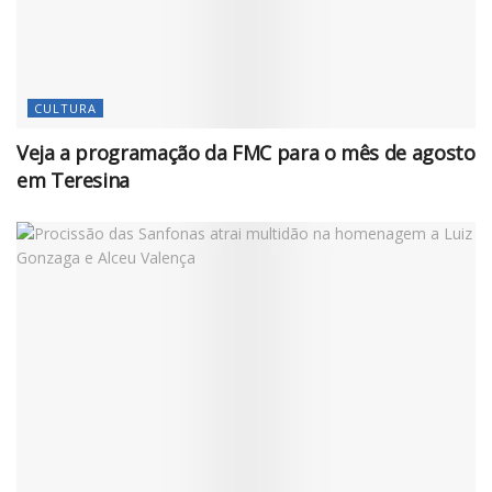
CULTURA
Veja a programação da FMC para o mês de agosto
em Teresina