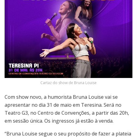
Cartaz do show de Bruna Louise
Com show novo, a humorista Bruna Louise vai se
apresentar no dia 31 de maio em Teresina. Será no
Teatro G3, no Centro de Convenções, a partir das 20h,
em sessão única. Os ingressos já estão à venda.
“Bruna Louise segue o seu propósito de fazer a plateia