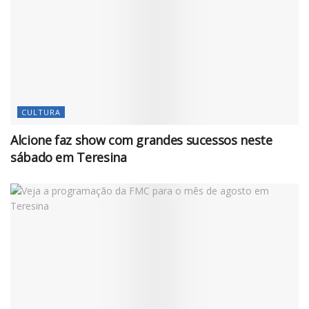
CULTURA
Alcione faz show com grandes sucessos neste
sábado em Teresina