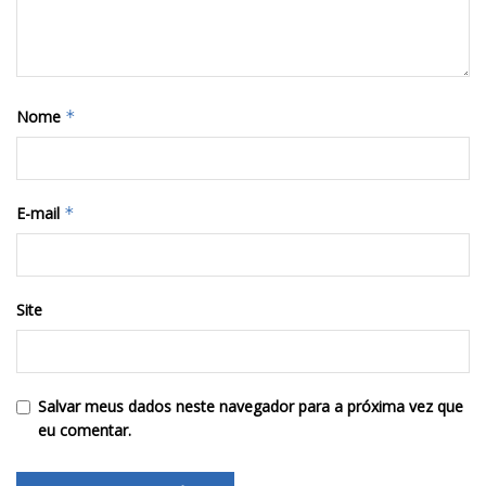
Nome
*
E-mail
*
Site
Salvar meus dados neste navegador para a próxima vez que
eu comentar.