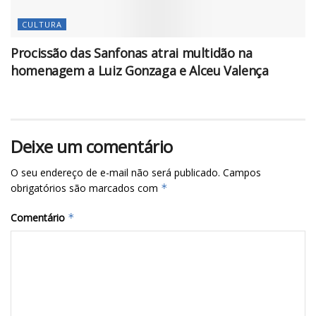
CULTURA
Procissão das Sanfonas atrai multidão na
homenagem a Luiz Gonzaga e Alceu Valença
Deixe um comentário
O seu endereço de e-mail não será publicado.
Campos
obrigatórios são marcados com
*
Comentário
*