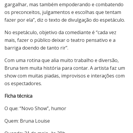
gargalhar, mas também empoderando e combatendo
os preconceitos, julgamentos e escolhas que tentam
fazer por ela”, diz o texto de divulgação do espetáculo.
No espetáculo, objetivo da comediante é “cada vez
mais, fazer o público deixar o teatro pensativo e a
barriga doendo de tanto rir”.
Com uma rotina que alia muito trabalho e diversão,
Bruna tem muita história para contar. A artista faz um
show com muitas piadas, improvisos e interações com
os espectadores.
Ficha técnica
O que: “Novo Show”, humor
Quem: Bruna Louise