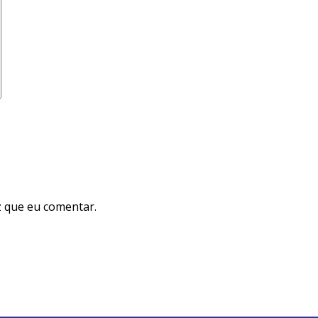
 que eu comentar.